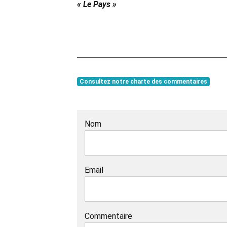
« Le Pays »
Consultez notre charte des commentaires
Nom
Email
Commentaire