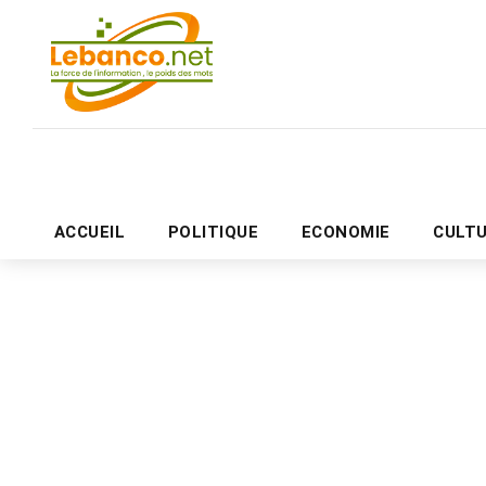
ACCUEIL
POLITIQUE
ECONOMIE
CULT