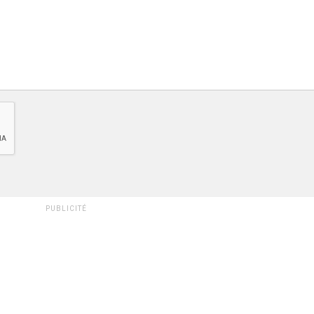
PUBLICITÉ