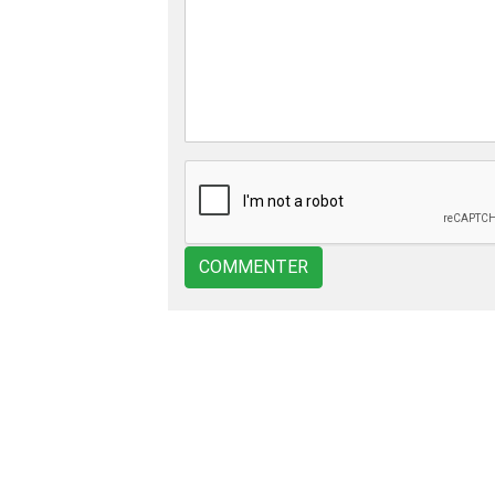
COMMENTER