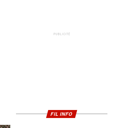
PUBLICITÉ
FIL INFO