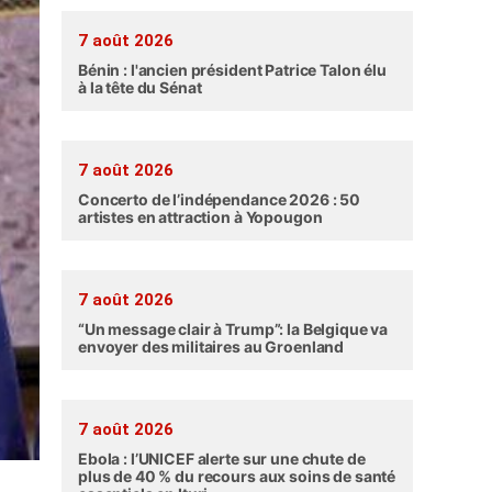
7 août 2026
Bénin : l'ancien président Patrice Talon élu
à la tête du Sénat
7 août 2026
Concerto de l’indépendance 2026 : 50
artistes en attraction à Yopougon
7 août 2026
“Un message clair à Trump”: la Belgique va
envoyer des militaires au Groenland
7 août 2026
Ebola : l’UNICEF alerte sur une chute de
plus de 40 % du recours aux soins de santé