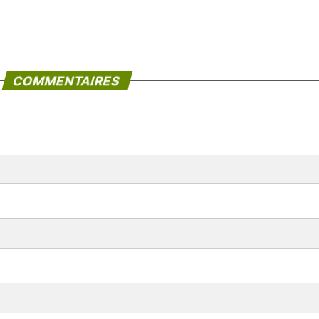
COMMENTAIRES