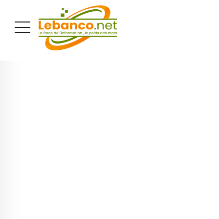
PUBLICITÉ