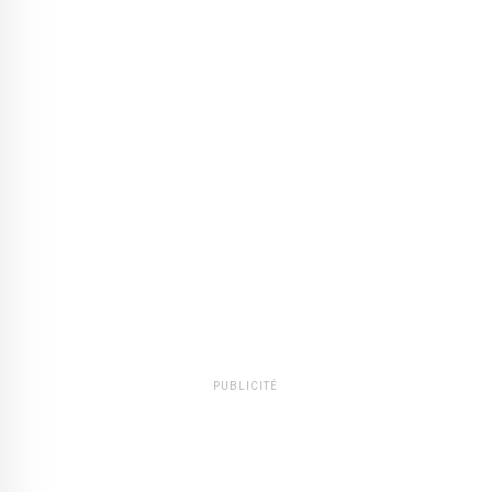
PUBLICITÉ