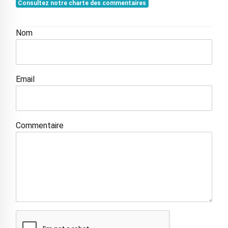
Consultez notre charte des commentaires
Nom
Email
Commentaire