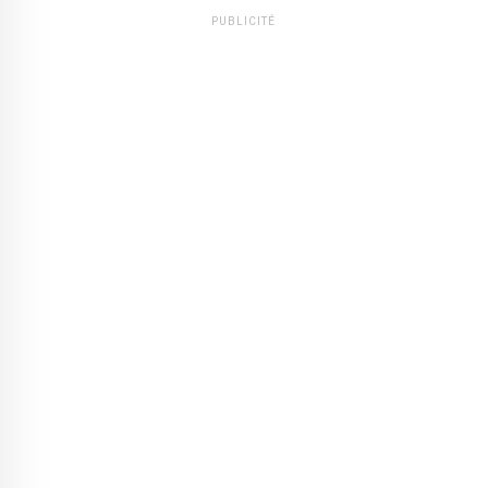
PUBLICITÉ