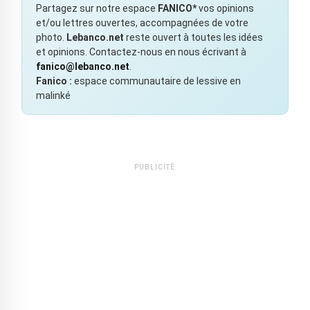
Partagez sur notre espace
FANICO*
vos opinions
et/ou lettres ouvertes, accompagnées de votre
photo.
Lebanco.net
reste ouvert à toutes les idées
et opinions. Contactez-nous en nous écrivant à
fanico@lebanco.net
.
Fanico :
espace communautaire de lessive en
malinké
PUBLICITÉ