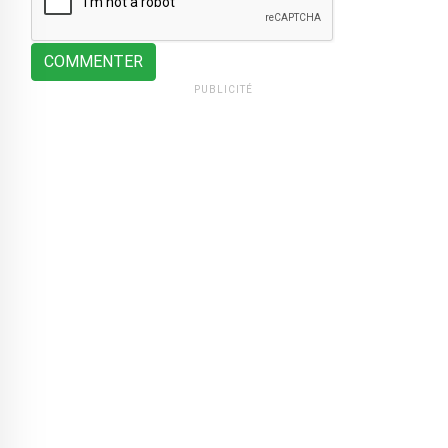
COMMENTER
PUBLICITÉ