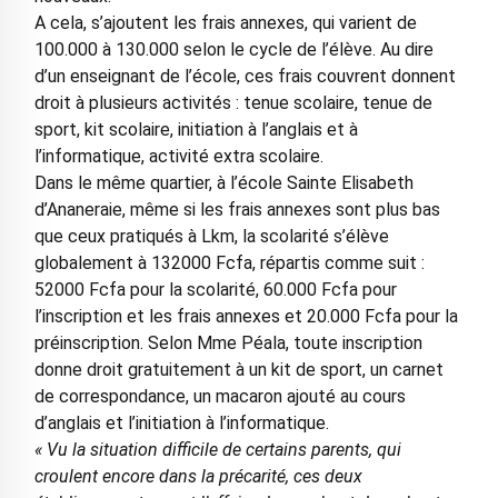
A cela, s’ajoutent les frais annexes, qui varient de
100.000 à 130.000 selon le cycle de l’élève. Au dire
d’un enseignant de l’école, ces frais couvrent donnent
droit à plusieurs activités : tenue scolaire, tenue de
sport, kit scolaire, initiation à l’anglais et à
l’informatique, activité extra scolaire.
Dans le même quartier, à l’école Sainte Elisabeth
d’Ananeraie, même si les frais annexes sont plus bas
que ceux pratiqués à Lkm, la scolarité s’élève
globalement à 132000 Fcfa, répartis comme suit :
52000 Fcfa pour la scolarité, 60.000 Fcfa pour
l’inscription et les frais annexes et 20.000 Fcfa pour la
préinscription. Selon Mme Péala, toute inscription
donne droit gratuitement à un kit de sport, un carnet
de correspondance, un macaron ajouté au cours
d’anglais et l’initiation à l’informatique.
« Vu la situation difficile de certains parents, qui
croulent encore dans la précarité, ces deux