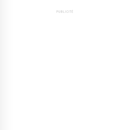
PUBLICITÉ