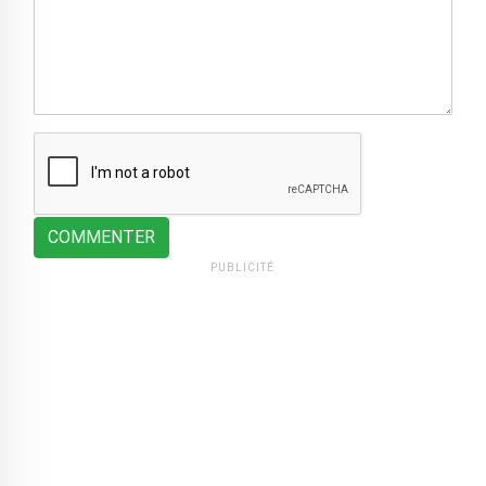
COMMENTER
PUBLICITÉ