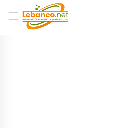
PUBLICITÉ