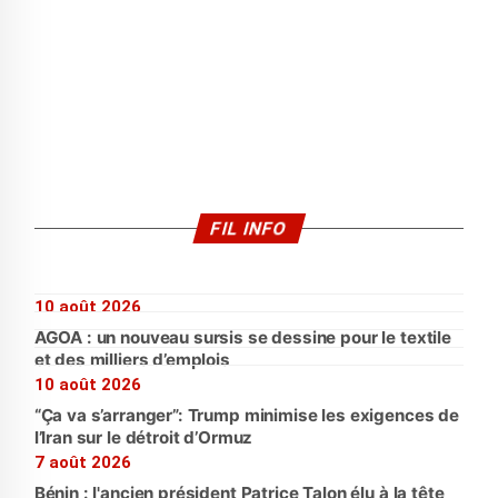
FIL INFO
10 août 2026
AGOA : un nouveau sursis se dessine pour le textile
et des milliers d’emplois
10 août 2026
“Ça va s’arranger”: Trump minimise les exigences de
l’Iran sur le détroit d’Ormuz
7 août 2026
Bénin : l'ancien président Patrice Talon élu à la tête