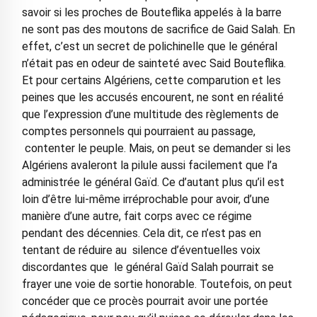
savoir si les proches de Bouteflika appelés à la barre
ne sont pas des moutons de sacrifice de Gaid Salah. En
effet, c’est un secret de polichinelle que le général
n’était pas en odeur de sainteté avec Said Bouteflika.
Et pour certains Algériens, cette comparution et les
peines que les accusés encourent, ne sont en réalité
que l’expression d’une multitude des règlements de
comptes personnels qui pourraient au passage,
contenter le peuple. Mais, on peut se demander si les
Algériens avaleront la pilule aussi facilement que l’a
administrée le général Gaïd. Ce d’autant plus qu’il est
loin d’être lui-même irréprochable pour avoir, d’une
manière d’une autre, fait corps avec ce régime
pendant des décennies. Cela dit, ce n’est pas en
tentant de réduire au silence d’éventuelles voix
discordantes que le général Gaïd Salah pourrait se
frayer une voie de sortie honorable. Toutefois, on peut
concéder que ce procès pourrait avoir une portée