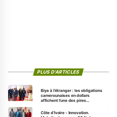
PLUS D'ARTICLES
Biya à l’étranger : les obligations
camerounaises en dollars
affichent l’une des pires
performances d’Afrique
Côte d’Ivoire - Innovation.