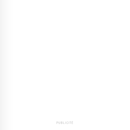
PUBLICITÉ