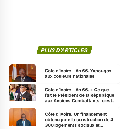
PLUS D'ARTICLES
Côte d'Ivoire - An 66. Yopougon
aux couleurs nationales
Côte d’Ivoire - An 66. « Ce que
fait le Président de la République
aux Anciens Combattants, c'est
inédit » (Cne Yassoungo Koné ®)
Côte d’Ivoire. Un financement
obtenu pour la construction de 4
300 logements sociaux et