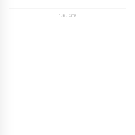
PUBLICITÉ