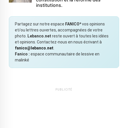
institutions.
Partagez sur notre espace
FANICO*
vos opinions
et/ou lettres ouvertes, accompagnées de votre
photo.
Lebanco.net
reste ouvert à toutes les idées
et opinions. Contactez-nous en nous écrivant à
fanico@lebanco.net
.
Fanico :
espace communautaire de lessive en
malinké
PUBLICITÉ