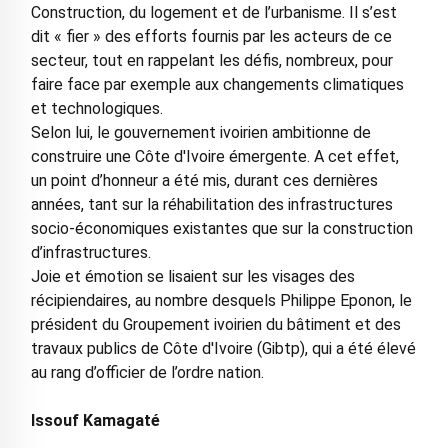
Construction, du logement et de l’urbanisme. Il s’est
dit « fier » des efforts fournis par les acteurs de ce
secteur, tout en rappelant les défis, nombreux, pour
faire face par exemple aux changements climatiques
et technologiques.
Selon lui, le gouvernement ivoirien ambitionne de
construire une Côte d'Ivoire émergente. A cet effet,
un point d’honneur a été mis, durant ces dernières
années, tant sur la réhabilitation des infrastructures
socio-économiques existantes que sur la construction
d’infrastructures.
Joie et émotion se lisaient sur les visages des
récipiendaires, au nombre desquels Philippe Eponon, le
président du Groupement ivoirien du bâtiment et des
travaux publics de Côte d'Ivoire (Gibtp), qui a été élevé
au rang d’officier de l’ordre nation.
Issouf Kamagaté