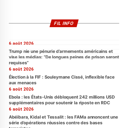
FIL INFO
6 août 2026
Trump nie une pénurie d’armements américains et
vise les médias: “De longues peines de prison seront
requises”
6 août 2026
Élection à la FIF : Souleymane Cissé, inflexible face
aux menaces
6 août 2026
Ebola : les États-Unis débloquent 242 millions USD
supplémentaires pour soutenir la riposte en RDC
6 août 2026
Abéibara, Kidal et Tessalit : les FAMa annoncent une
série d’opérations réussies contre des bases