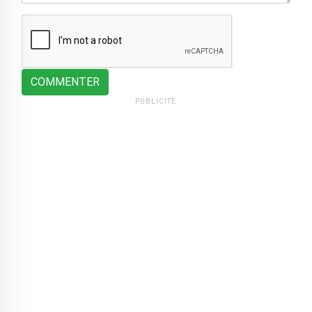
COMMENTER
PUBLICITÉ