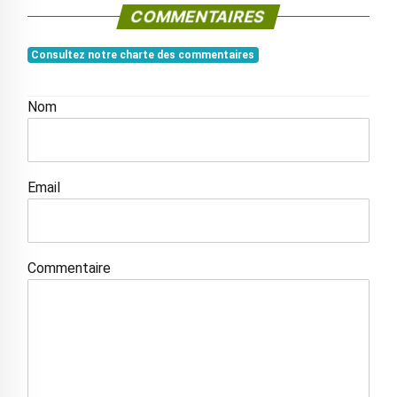
COMMENTAIRES
Consultez notre charte des commentaires
Nom
Email
Commentaire