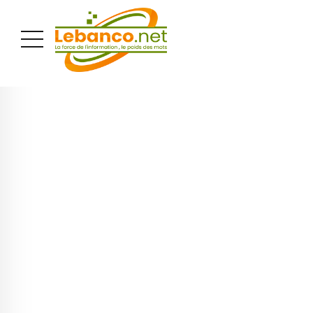
PUBLICITÉ