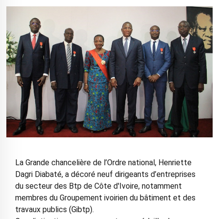
La Grande chancelière de l’Ordre national, Henriette
Dagri Diabaté, a décoré neuf dirigeants d’entreprises
du secteur des Btp de Côte d'Ivoire, notamment
membres du Groupement ivoirien du bâtiment et des
travaux publics (Gibtp).