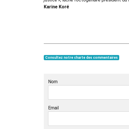
Karine Koré
Consultez notre charte des commentaires
Nom
Email