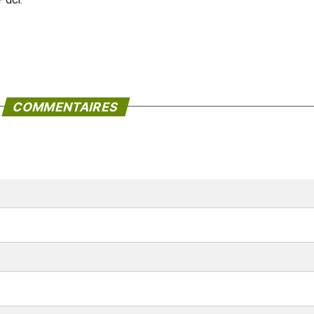
COMMENTAIRES