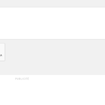
PUBLICITÉ