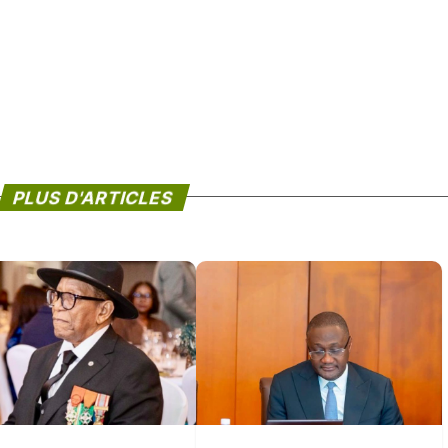
PLUS D'ARTICLES