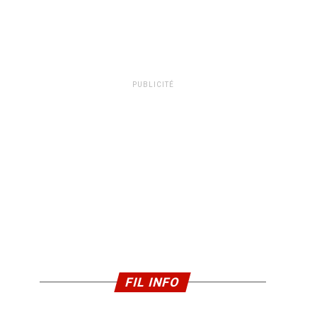
PUBLICITÉ
FIL INFO