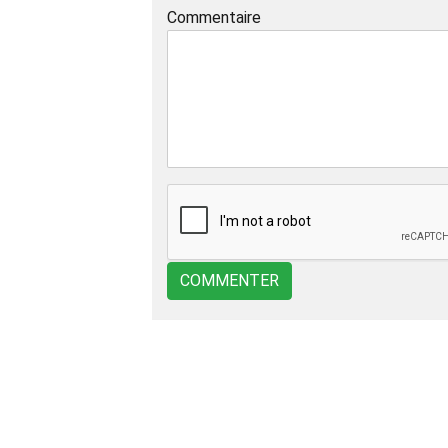
Commentaire
COMMENTER