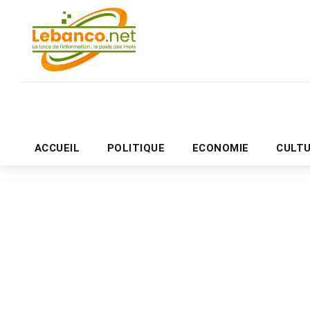
ACCUEIL
POLITIQUE
ECONOMIE
CULT