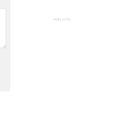
PUBLICITÉ