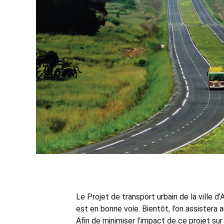
Le Projet de transport urbain de la ville d’
est en bonne voie. Bientôt, l’on assister
Afin de minimiser l’impact de ce projet sur