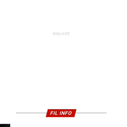
PUBLICITÉ
FIL INFO