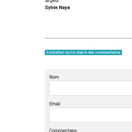
largeur.
Sylvie Naya
Consultez notre charte des commentaires
Nom
Email
Commentaire