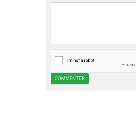
COMMENTER