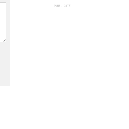
PUBLICITÉ