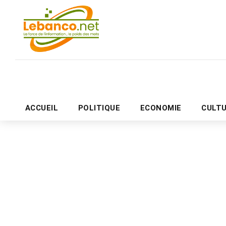
ACCUEIL
POLITIQUE
ECONOMIE
CULT