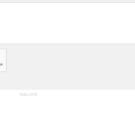
PUBLICITÉ