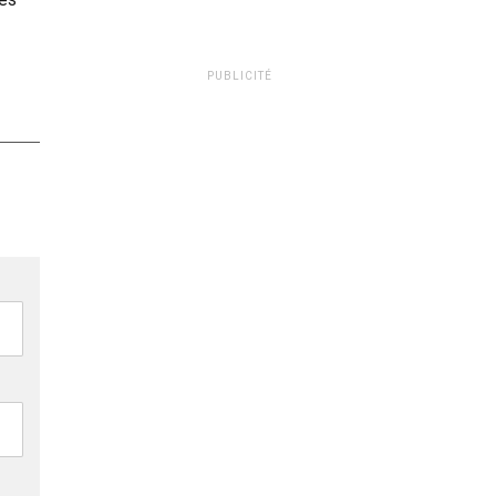
PUBLICITÉ