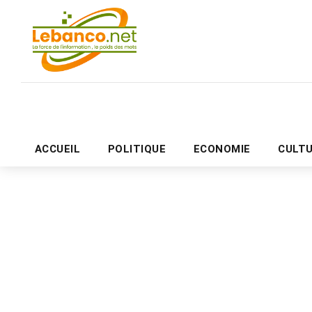
ACCUEIL
POLITIQUE
ECONOMIE
CULT