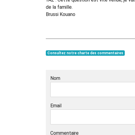
de la famille.
Brussi Kouano
Consultez notre charte des commentaires
Nom
Email
Commentaire