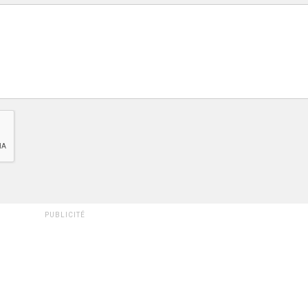
PUBLICITÉ