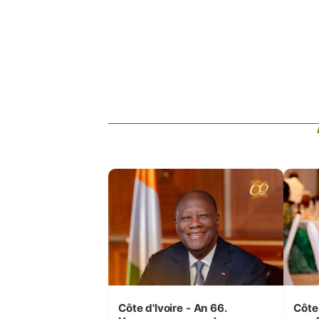
Côte d'Ivoire - An 66.
Côte 