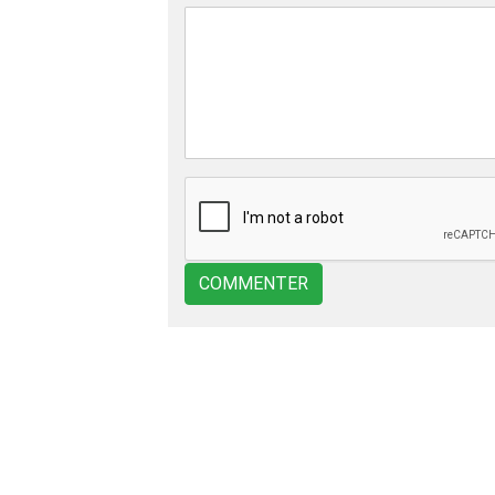
COMMENTER