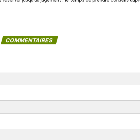
COMMENTAIRES