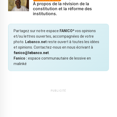
À propos de la révision de la
constitution et la réforme des
institutions.
Partagez sur notre espace
FANICO*
vos opinions
et/ou lettres ouvertes, accompagnées de votre
photo.
Lebanco.net
reste ouvert à toutes les idées
et opinions. Contactez-nous en nous écrivant à
fanico@lebanco.net
.
Fanico :
espace communautaire de lessive en
malinké
PUBLICITÉ