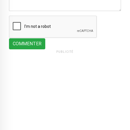
COMMENTER
PUBLICITÉ