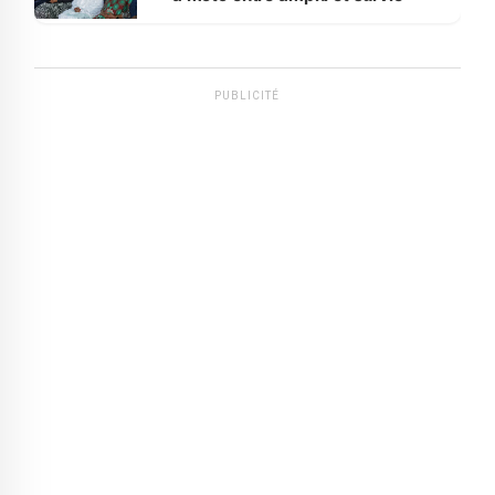
PUBLICITÉ