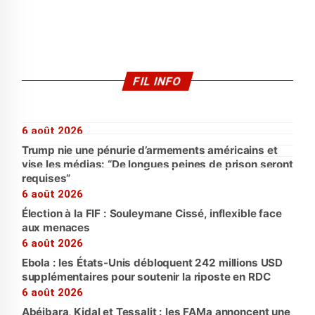
FIL INFO
6 août 2026
Trump nie une pénurie d’armements américains et
vise les médias: “De longues peines de prison seront
requises”
6 août 2026
Élection à la FIF : Souleymane Cissé, inflexible face
aux menaces
6 août 2026
Ebola : les États-Unis débloquent 242 millions USD
supplémentaires pour soutenir la riposte en RDC
6 août 2026
Abéibara, Kidal et Tessalit : les FAMa annoncent une