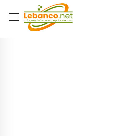
PUBLICITÉ