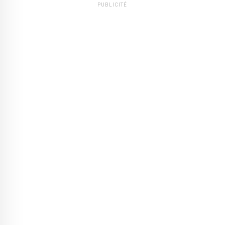
PUBLICITÉ