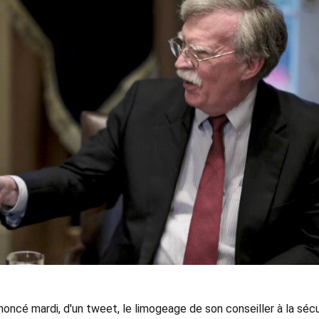
oncé mardi, d'un tweet, le limogeage de son conseiller à la sécu