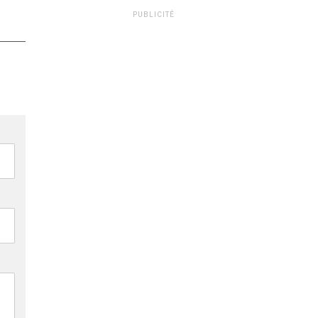
PUBLICITÉ