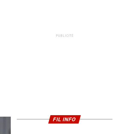
PUBLICITÉ
FIL INFO