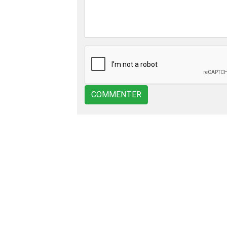
COMMENTER