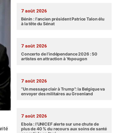
7 août 2026
Bénin : l'ancien président Patrice Talon élu
à la tête du Sénat
7 août 2026
Concerto de l’indépendance 2026 : 50
artistes en attraction à Yopougon
7 août 2026
“Un message clair à Trump”: la Belgique va
envoyer des militaires au Groenland
7 août 2026
Ebola : l’UNICEF alerte sur une chute de
rité
plus de 40 % du recours aux soins de santé