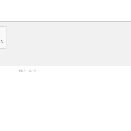
PUBLICITÉ