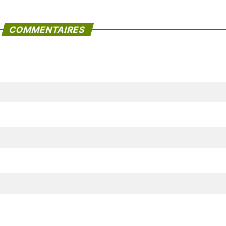
COMMENTAIRES