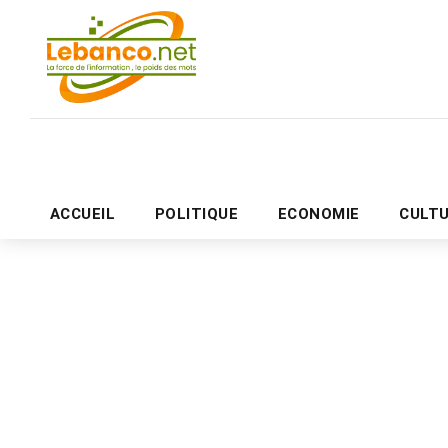
ACCUEIL
POLITIQUE
ECONOMIE
CULT