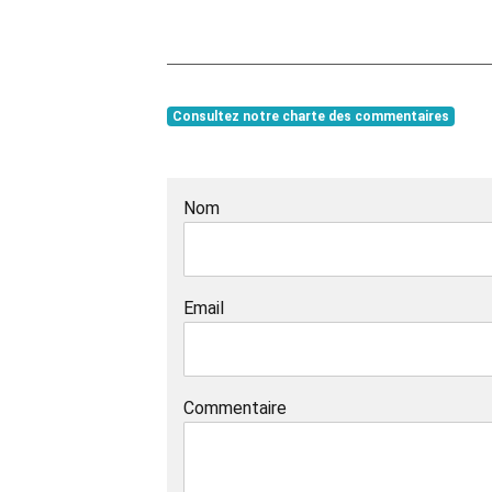
Consultez notre charte des commentaires
Nom
Email
Commentaire