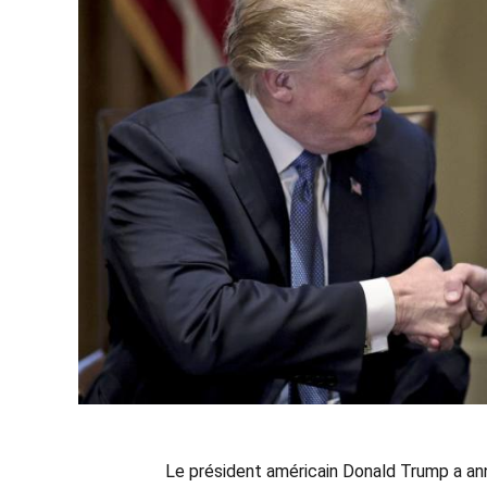
Le président américain Donald Trump a ann