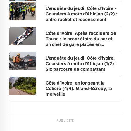
L'enquête du jeudi. Côte d'Ivoire -
Coursiers à moto d'Abidjan (2/2) :
entre racket et recensement
Côte d'Ivoire. Après l'accident de
Touba : le propriétaire du car et
un chef de gare placés en
détention
L'enquête du jeudi. Côte d'Ivoire.
Coursiers à moto d'Abidjan (1/2) :
Six parcours de combattant
Côte d’Ivoire, en longeant la
Côtière (4/4). Grand-Béréby, la
merveille
PUBLICITÉ