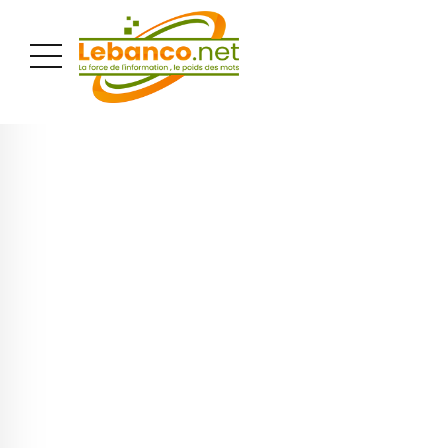
PUBLICITÉ