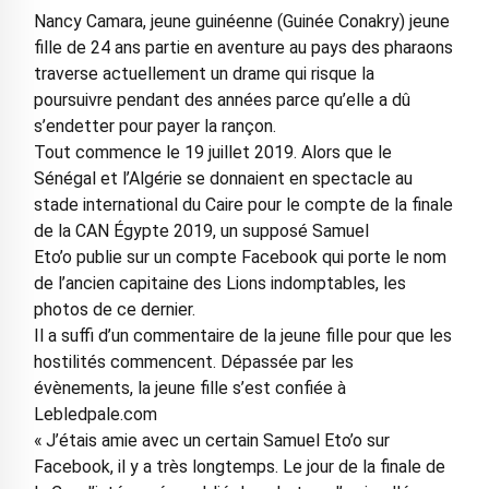
Nancy Camara, jeune guinéenne (Guinée Conakry) jeune
fille de 24 ans partie en aventure au pays des pharaons
traverse actuellement un drame qui risque la
poursuivre pendant des années parce qu’elle a dû
s’endetter pour payer la rançon.
Tout commence le 19 juillet 2019. Alors que le
Sénégal et l’Algérie se donnaient en spectacle au
stade international du Caire pour le compte de la finale
de la CAN Égypte 2019, un supposé Samuel
Eto’o publie sur un compte Facebook qui porte le nom
de l’ancien capitaine des Lions indomptables, les
photos de ce dernier.
Il a suffi d’un commentaire de la jeune fille pour que les
hostilités commencent. Dépassée par les
évènements, la jeune fille s’est confiée à
Lebledpale.com
« J’étais amie avec un certain Samuel Eto’o sur
Facebook, il y a très longtemps. Le jour de la finale de