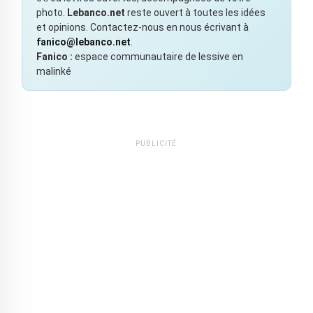
photo.
Lebanco.net
reste ouvert à toutes les idées
et opinions. Contactez-nous en nous écrivant à
fanico@lebanco.net
.
Fanico :
espace communautaire de lessive en
malinké
PUBLICITÉ