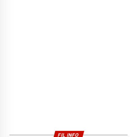
FIL INFO