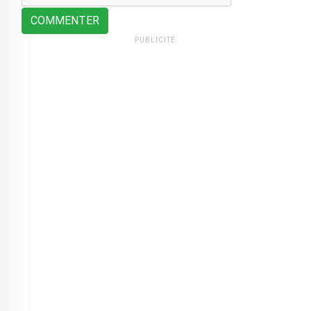
COMMENTER
PUBLICITÉ