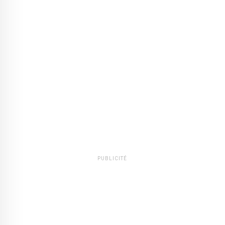
PUBLICITÉ