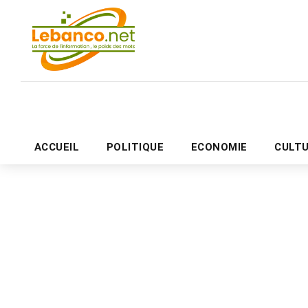
ACCUEIL
POLITIQUE
ECONOMIE
CULT