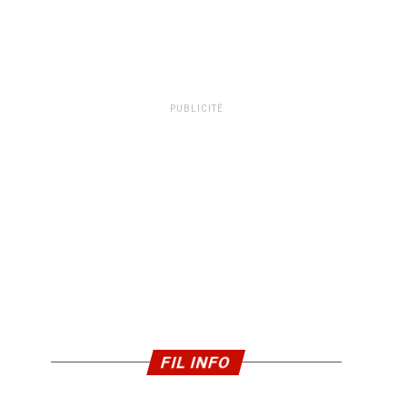
PUBLICITÉ
FIL INFO