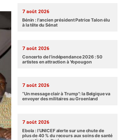
7 août 2026
Bénin : l'ancien président Patrice Talon élu
à la tête du Sénat
7 août 2026
Concerto de l’indépendance 2026 : 50
artistes en attraction à Yopougon
7 août 2026
“Un message clair à Trump”: la Belgique va
envoyer des militaires au Groenland
7 août 2026
Ebola : l’UNICEF alerte sur une chute de
plus de 40 % du recours aux soins de santé