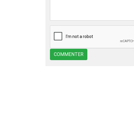
COMMENTER