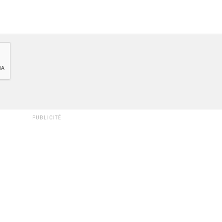
PUBLICITÉ