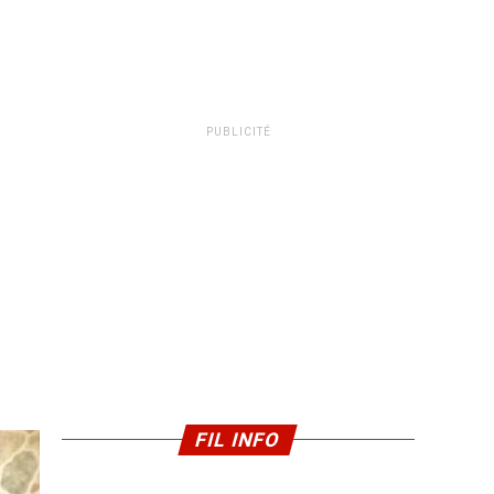
PUBLICITÉ
FIL INFO