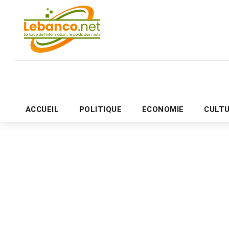
ACCUEIL
POLITIQUE
ECONOMIE
CULT