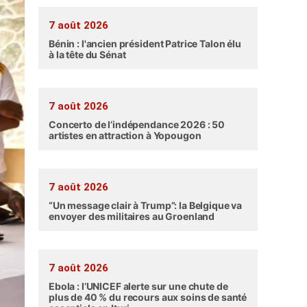
7 août 2026
Bénin : l'ancien président Patrice Talon élu
à la tête du Sénat
7 août 2026
Concerto de l’indépendance 2026 : 50
artistes en attraction à Yopougon
7 août 2026
“Un message clair à Trump”: la Belgique va
envoyer des militaires au Groenland
7 août 2026
Ebola : l’UNICEF alerte sur une chute de
plus de 40 % du recours aux soins de santé