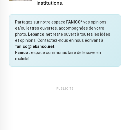
institutions.
Partagez sur notre espace
FANICO*
vos opinions
et/ou lettres ouvertes, accompagnées de votre
photo.
Lebanco.net
reste ouvert à toutes les idées
et opinions. Contactez-nous en nous écrivant à
fanico@lebanco.net
.
Fanico :
espace communautaire de lessive en
malinké
PUBLICITÉ