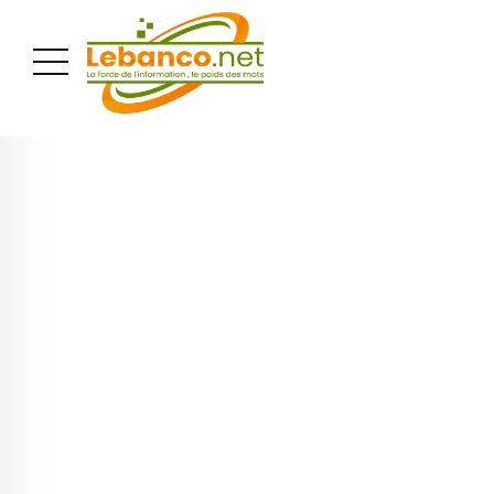
PUBLICITÉ