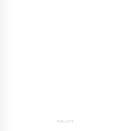
PUBLICITÉ