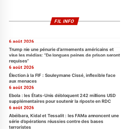
FIL INFO
6 août 2026
Trump nie une pénurie d’armements américains et
vise les médias: “De longues peines de prison seront
requises”
6 août 2026
Élection à la FIF : Souleymane Cissé, inflexible face
aux menaces
6 août 2026
Ebola : les États-Unis débloquent 242 millions USD
supplémentaires pour soutenir la riposte en RDC
6 août 2026
Abéibara, Kidal et Tessalit : les FAMa annoncent une
série d’opérations réussies contre des bases
terroristes