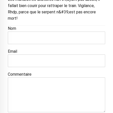
fallait bien courir pour rattraper le train. Vigilance,
Rhdp, parce que le serpent n&#39;est pas encore
mort!
Nom
Email
Commentaire