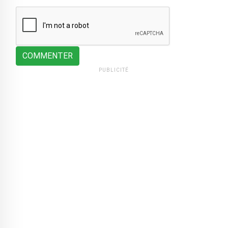
COMMENTER
PUBLICITÉ