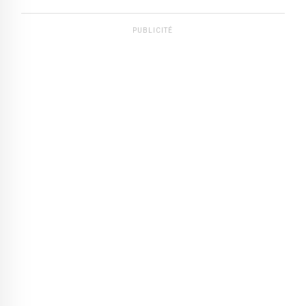
PUBLICITÉ