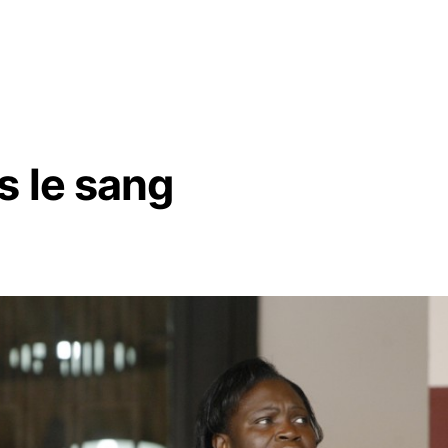
s le sang