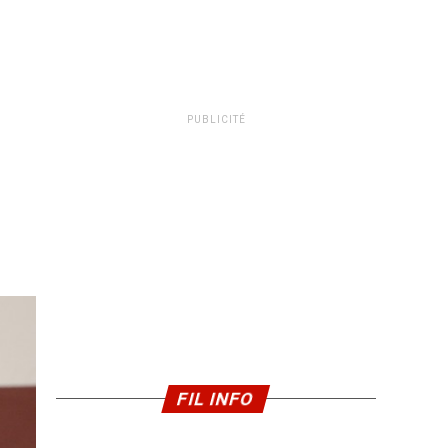
PUBLICITÉ
FIL INFO