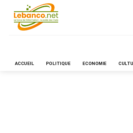
ACCUEIL
POLITIQUE
ECONOMIE
CULT