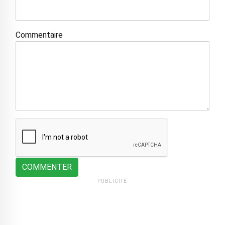
Commentaire
COMMENTER
PUBLICITÉ