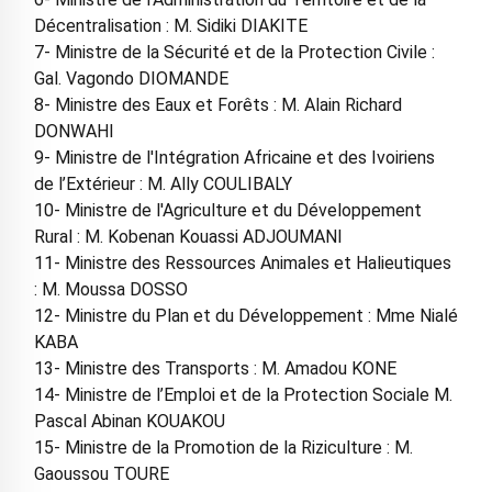
Décentralisation : M. Sidiki DIAKITE
7- Ministre de la Sécurité et de la Protection Civile :
Gal. Vagondo DIOMANDE
8- Ministre des Eaux et Forêts : M. Alain Richard
DONWAHI
9- Ministre de l'Intégration Africaine et des Ivoiriens
de l’Extérieur : M. Ally COULIBALY
10- Ministre de l'Agriculture et du Développement
Rural : M. Kobenan Kouassi ADJOUMANI
11- Ministre des Ressources Animales et Halieutiques
: M. Moussa DOSSO
12- Ministre du Plan et du Développement : Mme Nialé
KABA
13- Ministre des Transports : M. Amadou KONE
14- Ministre de l’Emploi et de la Protection Sociale M.
Pascal Abinan KOUAKOU
15- Ministre de la Promotion de la Riziculture : M.
Gaoussou TOURE