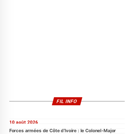
FIL INFO
10 août 2026
Forces armées de Côte d’Ivoire : le Colonel-Major