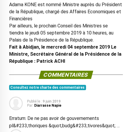
Adama KONE est nommé Ministre auprès du Président
de la République, chargé des Affaires Economiques et
Financières
Par ailleurs, le prochain Conseil des Ministres se
tiendra le jeudi 05 septembre 2019 à 10 heures, au
Palais de la Présidence de la République.
Fait à Abidjan, le mercredi 04 septembre 2019 Le
Ministre, Secrétaire Général de la Présidence de la
République : Patrick ACHI
COMMENTAIRES
Consultez notre charte des commentaires
Publié le :
9 juin 2019
Par:
Diarrasse Napie
Erratum: De ne pas avoir de gouvernements
pl&#233;thoriques &quot;budg&#233;tivores&quot; …