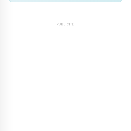
PUBLICITÉ