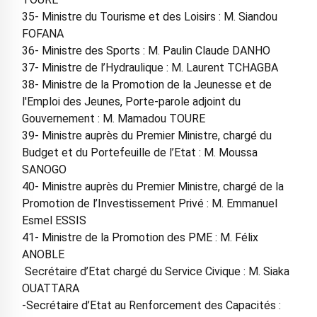
35- Ministre du Tourisme et des Loisirs : M. Siandou
FOFANA
36- Ministre des Sports : M. Paulin Claude DANHO
37- Ministre de l’Hydraulique : M. Laurent TCHAGBA
38- Ministre de la Promotion de la Jeunesse et de
l'Emploi des Jeunes, Porte-parole adjoint du
Gouvernement : M. Mamadou TOURE
39- Ministre auprès du Premier Ministre, chargé du
Budget et du Portefeuille de l’Etat : M. Moussa
SANOGO
40- Ministre auprès du Premier Ministre, chargé de la
Promotion de l’Investissement Privé : M. Emmanuel
Esmel ESSIS
41- Ministre de la Promotion des PME : M. Félix
ANOBLE
Secrétaire d’Etat chargé du Service Civique : M. Siaka
OUATTARA
-Secrétaire d’Etat au Renforcement des Capacités :