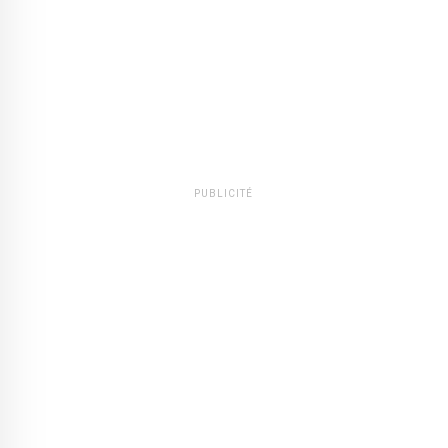
PUBLICITÉ