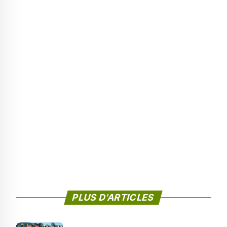
PLUS D'ARTICLES