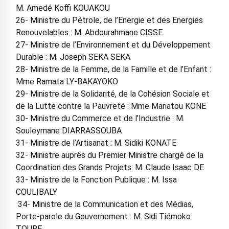
M. Amedé Koffi KOUAKOU
26- Ministre du Pétrole, de l’Energie et des Energies
Renouvelables : M. Abdourahmane CISSE
27- Ministre de l’Environnement et du Développement
Durable : M. Joseph SEKA SEKA
28- Ministre de la Femme, de la Famille et de l’Enfant :
Mme Ramata LY-BAKAYOKO
29- Ministre de la Solidarité, de la Cohésion Sociale et
de la Lutte contre la Pauvreté : Mme Mariatou KONE
30- Ministre du Commerce et de l’Industrie : M.
Souleymane DIARRASSOUBA
31- Ministre de l’Artisanat : M. Sidiki KONATE
32- Ministre auprès du Premier Ministre chargé de la
Coordination des Grands Projets: M. Claude Isaac DE
33- Ministre de la Fonction Publique : M. Issa
COULIBALY
34- Ministre de la Communication et des Médias,
Porte-parole du Gouvernement : M. Sidi Tiémoko
TOURE