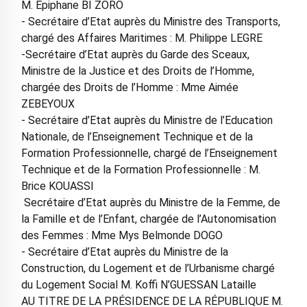
M. Epiphane BI ZORO
- Secrétaire d’Etat auprès du Ministre des Transports,
chargé des Affaires Maritimes : M. Philippe LEGRE
-Secrétaire d’Etat auprès du Garde des Sceaux,
Ministre de la Justice et des Droits de l’Homme,
chargée des Droits de l’Homme : Mme Aimée
ZEBEYOUX
- Secrétaire d’Etat auprès du Ministre de l’Education
Nationale, de l’Enseignement Technique et de la
Formation Professionnelle, chargé de l’Enseignement
Technique et de la Formation Professionnelle : M.
Brice KOUASSI
Secrétaire d’Etat auprès du Ministre de la Femme, de
la Famille et de l’Enfant, chargée de l’Autonomisation
des Femmes : Mme Mys Belmonde DOGO
- Secrétaire d’Etat auprès du Ministre de la
Construction, du Logement et de l’Urbanisme chargé
du Logement Social M. Koffi N’GUESSAN Lataille
AU TITRE DE LA PRÉSIDENCE DE LA RÉPUBLIQUE M.