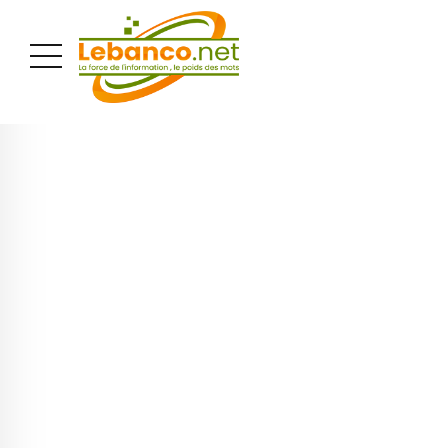
PUBLICITÉ