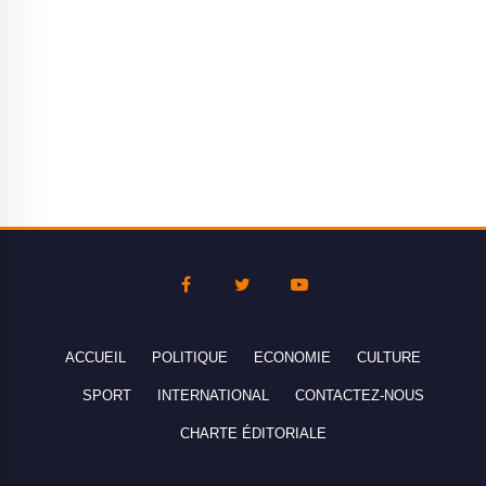
ACCUEIL
POLITIQUE
ECONOMIE
CULTURE
SPORT
INTERNATIONAL
CONTACTEZ-NOUS
CHARTE ÉDITORIALE