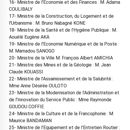
16- Ministre de l’Economie et des Finances : M. Adama
COULIBALY
17- Ministre de la Construction, du Logement et de
l'Urbanisme : M. Bruno Nabagné KONE
18- Ministre de la Santé et de l’Hygiène Publique : M.
Aouélé Eugène AKA
19- Ministre de l'Economie Numérique et de la Poste :
M. Mamadou SANOGO
20- Ministre de la Ville M. François Albert AMICHIA
21- Ministre des Mines et de la Géologie : M. Jean
Claude KOUASSI
22- Ministre de l’Assainissement et de la Salubrité :
Mme Anne Désirée OULOTO
23- Ministre de la Modernisation de l’Administration et
de l’Innovation du Service Public : Mme Raymonde
GOUDOU COFFIE
24- Ministre de la Culture et de la Francophonie : M.
Maurice BANDAMAN
25- Ministre de l’Equipement et de l’Entretien Routier :