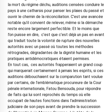
la mort du régime déchu, auditions censées conduire le
pays à une catharsis pour panser les plaies du passé et
ouvrir le chemin de la réconciliation. C’est une avancée
notable qu’il convient de relever, même si la démarche
reste encore largement perfectible. Et le moins que
l’on puisse en dire, c’est que c’est déjà un pas en avant
qui traduit toute la volonté de rupture des nouvelles
autorités avec un passé où toutes les méthodes
rétrogrades, dégradantes de la dignité humaine et les
pratiques antidémocratiques étaient permises.
En tout cas, ces autorités frapperaient un grand coup
qui marquerait certainement à jamais les esprits, si ces
auditions débouchaient sur la comparution tant voulue
par certains, de l’emblématique procureure de la Cour
pénale internationale, Fatou Bensouda, pour répondre
de faits qui lui sont reprochés du temps où elle
occupait de hautes fonctions dans l’administration
judiciaire de son pays avant de prendre la succession