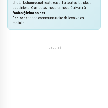
photo.
Lebanco.net
reste ouvert à toutes les idées
et opinions. Contactez-nous en nous écrivant à
fanico@lebanco.net
.
Fanico :
espace communautaire de lessive en
malinké
PUBLICITÉ