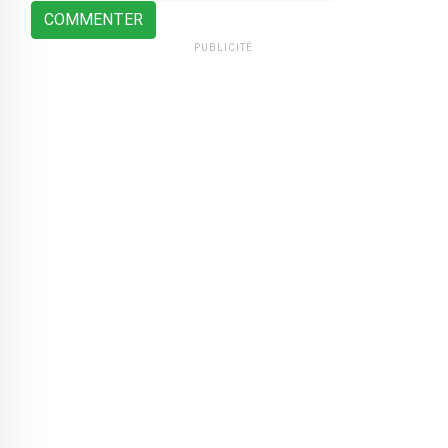
COMMENTER
PUBLICITÉ