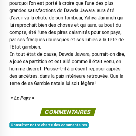
pourquoi l’on est porté à croire que l’une des plus
grandes satisfactions de Dawda Jawara, aura été
d’avoir vu la chute de son tombeur, Yahya Jammeh qui
lui reprochait bien des choses et qui aura, au bout du
compte, été l’une des pires calamités pour son pays,
par ses frasques ubuesques et ses lubies à la tête de
l’Etat gambien.
En tout état de cause, Dawda Jawara, pourrait-on dire,
a joué sa partition et est allé comme il était venu, en
homme discret. Puisse-t-il à présent reposer auprès
des ancêtres, dans la paix intérieure retrouvée. Que la
terre de sa Gambie natale lui soit légère!
« Le Pays »
COMMENTAIRES
Consultez notre charte des commentaires