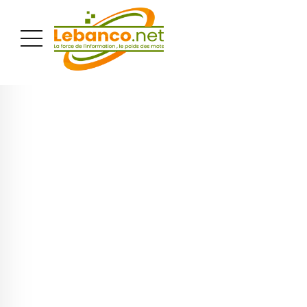
PUBLICITÉ