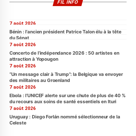
FIL INFO
7 août 2026
Bénin : l'ancien président Patrice Talon élu à la tête
du Sénat
7 août 2026
Concerto de l’indépendance 2026 : 50 artistes en
attraction à Yopougon
7 août 2026
“Un message clair à Trump”: la Belgique va envoyer
des militaires au Groenland
7 août 2026
Ebola : l’UNICEF alerte sur une chute de plus de 40 %
du recours aux soins de santé essentiels en Ituri
7 août 2026
Uruguay : Diego Forlán nommé sélectionneur de la
Celeste