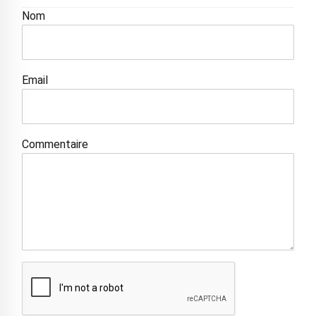
Nom
Email
Commentaire