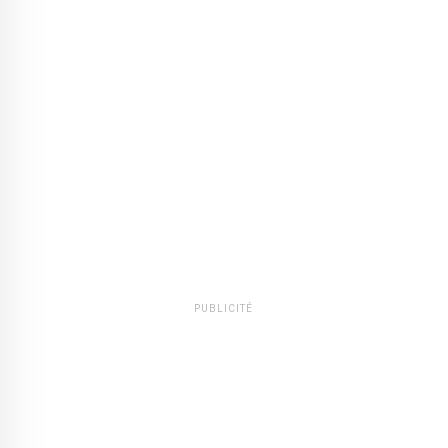
PUBLICITÉ