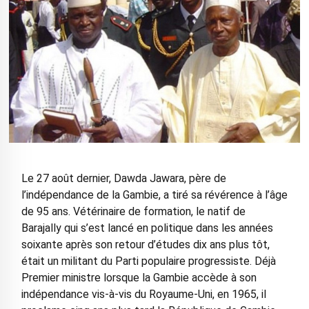
Le 27 août dernier, Dawda Jawara, père de
l’indépendance de la Gambie, a tiré sa révérence à l’âge
de 95 ans. Vétérinaire de formation, le natif de
Barajally qui s’est lancé en politique dans les années
soixante après son retour d’études dix ans plus tôt,
était un militant du Parti populaire progressiste. Déjà
Premier ministre lorsque la Gambie accède à son
indépendance vis-à-vis du Royaume-Uni, en 1965, il