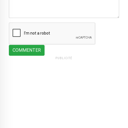
COMMENTER
PUBLICITÉ