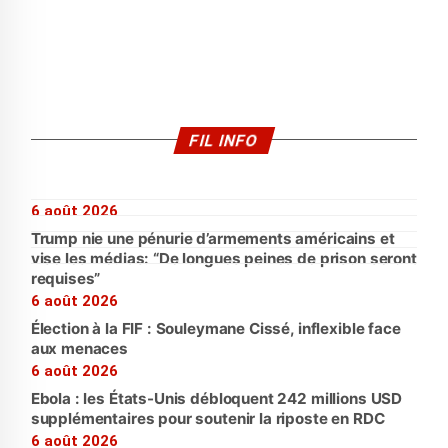
FIL INFO
6 août 2026
Trump nie une pénurie d’armements américains et
vise les médias: “De longues peines de prison seront
requises”
6 août 2026
Élection à la FIF : Souleymane Cissé, inflexible face
aux menaces
6 août 2026
Ebola : les États-Unis débloquent 242 millions USD
supplémentaires pour soutenir la riposte en RDC
6 août 2026