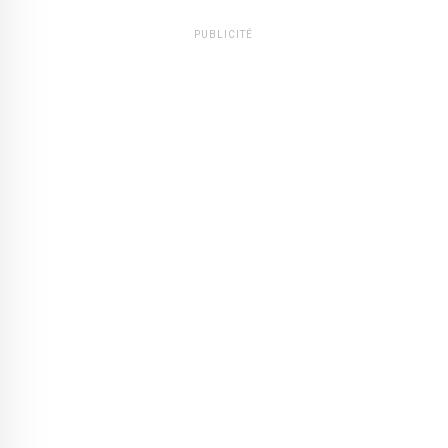
PUBLICITÉ