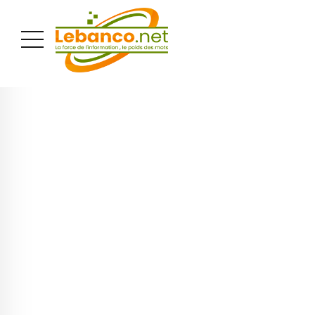
PUBLICITÉ