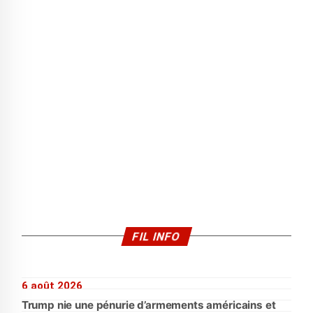
FIL INFO
6 août 2026
Trump nie une pénurie d’armements américains et