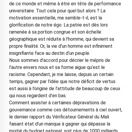
de ce monde et même à être en tête de performance
universitaire. Tout cela pour quel but alors ? La
motivation essentielle, me semble-t-il, est la
glorification de notre égo. La patrie est dès lors
ramenée à sa portion congrue et son échelle
géographique est réduite à l’homme, qui devient sa
propre finalité. Or, la vie d’un homme est infiniment
insignifiante face au destin d’un peuple.
Nous sommes d’accord pour décrier le mépris de
l’autre envers nous et sa forme aigue qu’est le
racisme. Cependant, je me laisse, depuis un certain
temps, gagner par l’idée que notre déficit de vertus
est aussi à l’origine de l’attitude de beaucoup de ceux
qui nous regardent d’en bas.
Comment assister à certaines dépravations de
gouvernance comme ces détournements à ciel ouvert,
le dernier rapport du Vérificateur Général du Mali
faisant état d’un manque à gagner qui dépasse la
moitié du budget national, soit plus de 1000 milliards