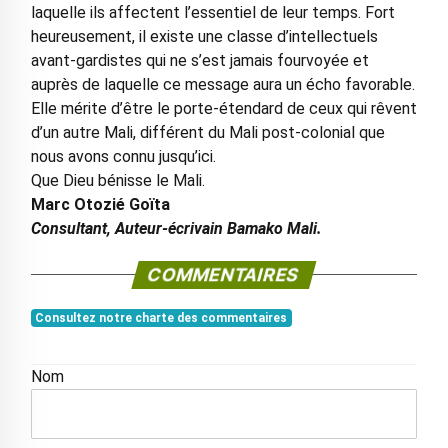
laquelle ils affectent l’essentiel de leur temps. Fort
heureusement, il existe une classe d’intellectuels
avant-gardistes qui ne s’est jamais fourvoyée et
auprès de laquelle ce message aura un écho favorable.
Elle mérite d’être le porte-étendard de ceux qui rêvent
d’un autre Mali, différent du Mali post-colonial que
nous avons connu jusqu’ici.
Que Dieu bénisse le Mali.
Marc Otozié Goïta
Consultant, Auteur-écrivain Bamako Mali.
COMMENTAIRES
Consultez notre charte des commentaires
Nom