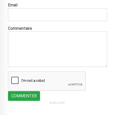
Email
Commentaire
COMMENTER
PUBLICITÉ