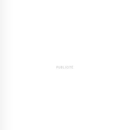
PUBLICITÉ