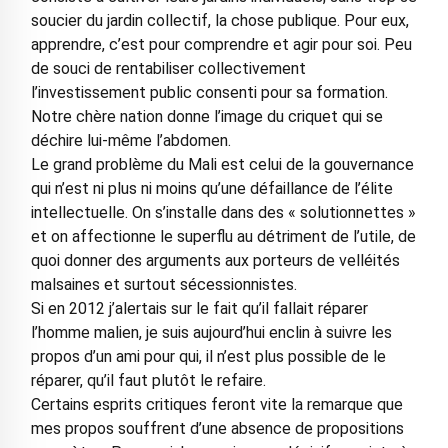
soucier du jardin collectif, la chose publique. Pour eux,
apprendre, c’est pour comprendre et agir pour soi. Peu
de souci de rentabiliser collectivement
l’investissement public consenti pour sa formation.
Notre chère nation donne l’image du criquet qui se
déchire lui-même l’abdomen.
Le grand problème du Mali est celui de la gouvernance
qui n’est ni plus ni moins qu’une défaillance de l’élite
intellectuelle. On s’installe dans des « solutionnettes »
et on affectionne le superflu au détriment de l’utile, de
quoi donner des arguments aux porteurs de velléités
malsaines et surtout sécessionnistes.
Si en 2012 j’alertais sur le fait qu’il fallait réparer
l’homme malien, je suis aujourd’hui enclin à suivre les
propos d’un ami pour qui, il n’est plus possible de le
réparer, qu’il faut plutôt le refaire.
Certains esprits critiques feront vite la remarque que
mes propos souffrent d’une absence de propositions