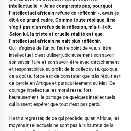
intellectuelle. « Je ne comprends pas, pourquoi
l’intellectuel africain refuse de réfléchir », avais-je
dit à ce grand cadre. Comme toute réplique, il ne
s’agit pas d’un refus de la réflexion, m’a-t-il dit.
Selon lui, la triste et cruelle réalité est que
l’intellectuel africain ne sait plus réfléchir.
Qu’il s’agisse de l’un ou l’autre point de vue, si être
intellectuel, c’est utiliser judicieusement son savoir,
son savoir-faire et son savoir-être avec détachement
et responsabilité, au profit de la collectivité, quoique
cela coûte, force est de constater que très réduit est
ce cercle en Afrique et particulièrement au Mali. Ce
courage intellectuel et moral reste, fort
heureusement, le partage de quelques intellectuels
qui laissent espérer que tout n’est pas perdu.
Il est à regretter, de ce qui précède, qu’en Afrique, les
moyens intellectuels ne sont pas à la hauteur de la