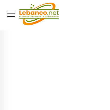
PUBLICITÉ