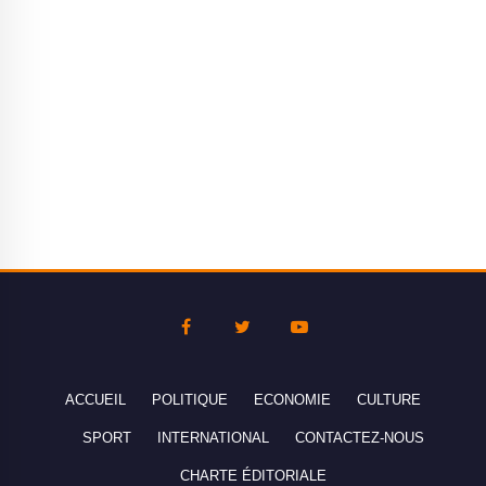
ACCUEIL
POLITIQUE
ECONOMIE
CULTURE
SPORT
INTERNATIONAL
CONTACTEZ-NOUS
CHARTE ÉDITORIALE