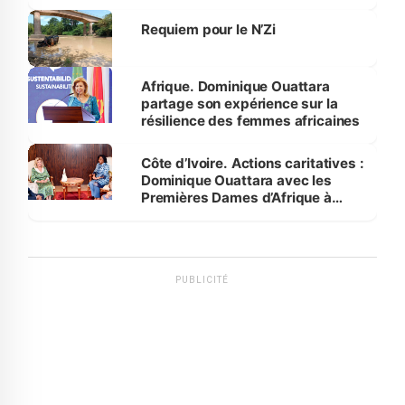
Requiem pour le N’Zi
Afrique. Dominique Ouattara
partage son expérience sur la
résilience des femmes africaines
Côte d’Ivoire. Actions caritatives :
Dominique Ouattara avec les
Premières Dames d’Afrique à
Luanda
PUBLICITÉ