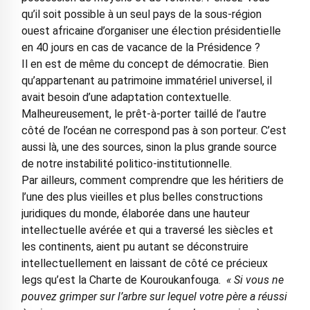
qu’il soit possible à un seul pays de la sous-région
ouest africaine d’organiser une élection présidentielle
en 40 jours en cas de vacance de la Présidence ?
Il en est de même du concept de démocratie. Bien
qu’appartenant au patrimoine immatériel universel, il
avait besoin d’une adaptation contextuelle.
Malheureusement, le prêt-à-porter taillé de l’autre
côté de l’océan ne correspond pas à son porteur. C’est
aussi là, une des sources, sinon la plus grande source
de notre instabilité politico-institutionnelle.
Par ailleurs, comment comprendre que les héritiers de
l’une des plus vieilles et plus belles constructions
juridiques du monde, élaborée dans une hauteur
intellectuelle avérée et qui a traversé les siècles et
les continents, aient pu autant se déconstruire
intellectuellement en laissant de côté ce précieux
legs qu’est la Charte de Kouroukanfouga.
« Si vous ne
pouvez grimper sur l’arbre sur lequel votre père a réussi