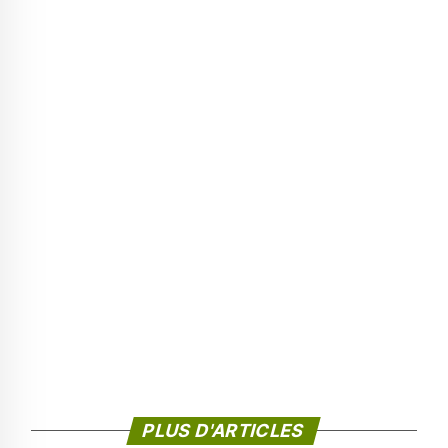
PLUS D'ARTICLES