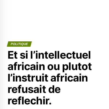
POLITIQUE
Et si l’intellectuel
africain ou plutot
l’instruit africain
refusait de
reflechir.