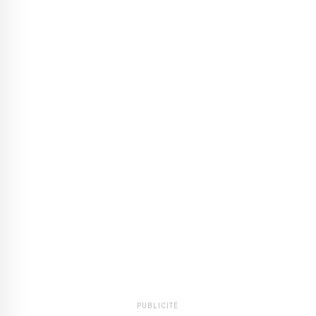
PUBLICITÉ