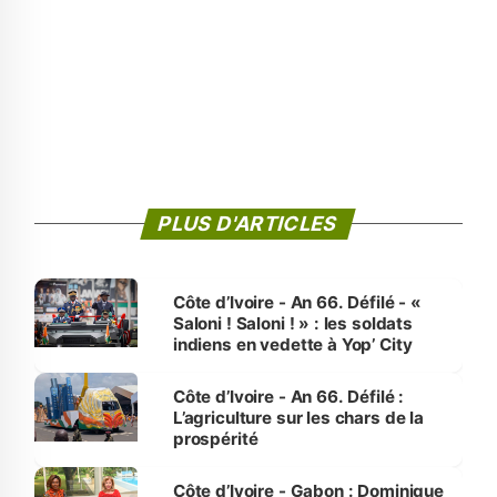
PLUS D'ARTICLES
Côte d’Ivoire - An 66. Défilé - «
Saloni ! Saloni ! » : les soldats
indiens en vedette à Yop’ City
Côte d’Ivoire - An 66. Défilé :
L’agriculture sur les chars de la
prospérité
Côte d’Ivoire - Gabon : Dominique