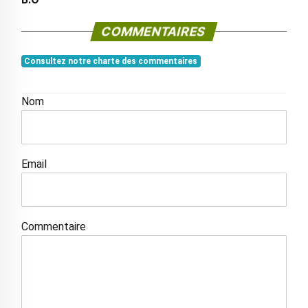
COMMENTAIRES
Consultez notre charte des commentaires
Nom
Email
Commentaire