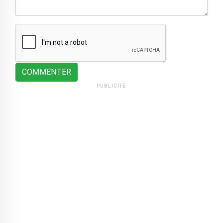
COMMENTER
PUBLICITÉ