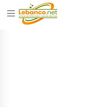
PUBLICITÉ