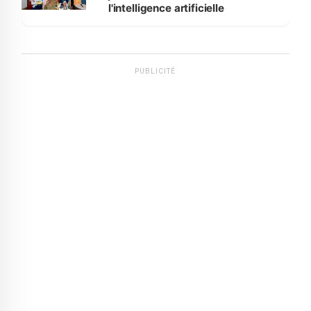
l'intelligence artificielle
PUBLICITÉ