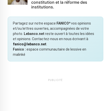
constitution et la réforme des
institutions.
Partagez sur notre espace
FANICO*
vos opinions
et/ou lettres ouvertes, accompagnées de votre
photo.
Lebanco.net
reste ouvert à toutes les idées
et opinions. Contactez-nous en nous écrivant à
fanico@lebanco.net
.
Fanico :
espace communautaire de lessive en
malinké
PUBLICITÉ