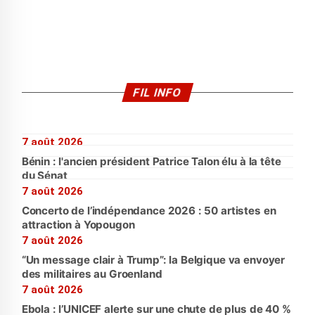
FIL INFO
7 août 2026
Bénin : l'ancien président Patrice Talon élu à la tête
du Sénat
7 août 2026
Concerto de l’indépendance 2026 : 50 artistes en
attraction à Yopougon
7 août 2026
“Un message clair à Trump”: la Belgique va envoyer
des militaires au Groenland
7 août 2026
Ebola : l’UNICEF alerte sur une chute de plus de 40 %