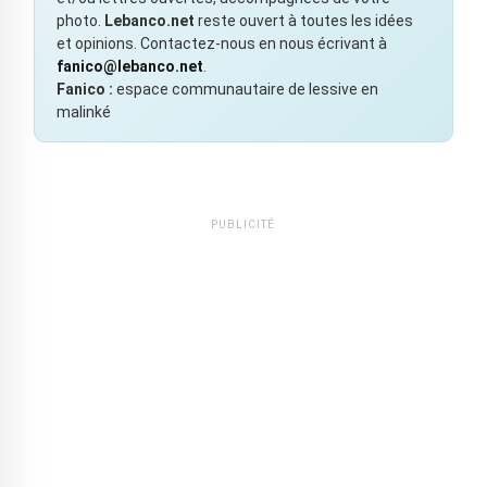
photo.
Lebanco.net
reste ouvert à toutes les idées
et opinions. Contactez-nous en nous écrivant à
fanico@lebanco.net
.
Fanico :
espace communautaire de lessive en
malinké
PUBLICITÉ