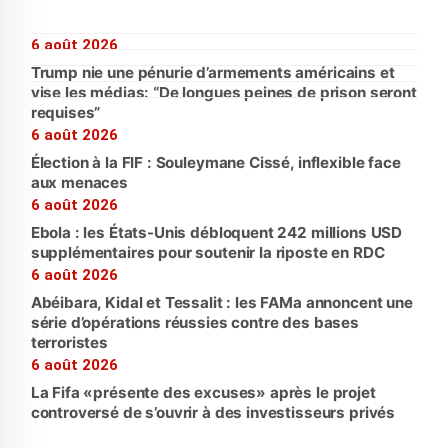
6 août 2026
Trump nie une pénurie d’armements américains et
vise les médias: “De longues peines de prison seront
requises”
6 août 2026
Élection à la FIF : Souleymane Cissé, inflexible face
aux menaces
6 août 2026
Ebola : les États-Unis débloquent 242 millions USD
supplémentaires pour soutenir la riposte en RDC
6 août 2026
Abéibara, Kidal et Tessalit : les FAMa annoncent une
série d’opérations réussies contre des bases
terroristes
6 août 2026
La Fifa «présente des excuses» après le projet
controversé de s’ouvrir à des investisseurs privés