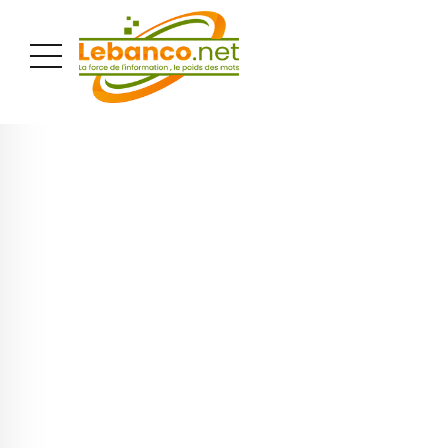
PUBLICITÉ