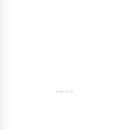
PUBLICITÉ