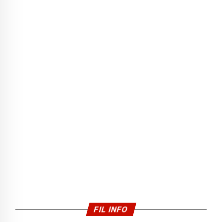
FIL INFO