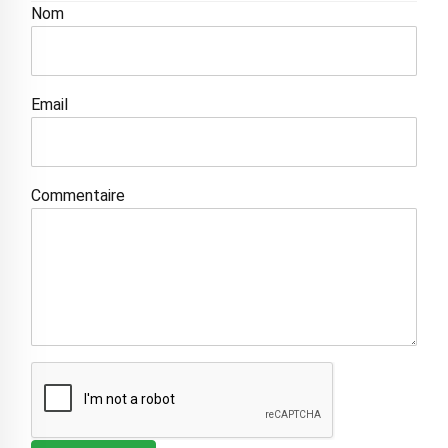
Nom
Email
Commentaire