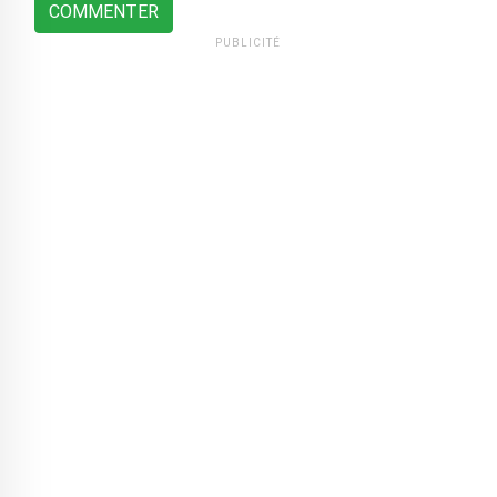
COMMENTER
PUBLICITÉ