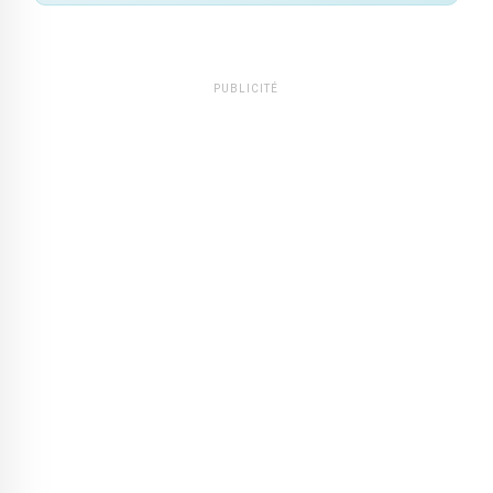
PUBLICITÉ