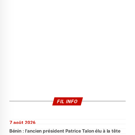
FIL INFO
7 août 2026
Bénin : l'ancien président Patrice Talon élu à la tête