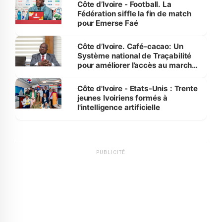
Côte d’Ivoire - Football. La
Fédération siffle la fin de match
pour Emerse Faé
Côte d’Ivoire. Café-cacao: Un
Système national de Traçabilité
pour améliorer l’accès au marché
international
Côte d'Ivoire - Etats-Unis : Trente
jeunes Ivoiriens formés à
l'intelligence artificielle
PUBLICITÉ