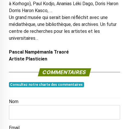
à Korhogo), Paul Kodjo, Ananias Léki Dago, Doris Haron
Dorris Haron Kasco, …
Un grand musée qui serait bien réfléchit avec une
médiathèque, une bibliothèque, des archives. Un futur
centre de recherches pour les artistes et les
universitaires…
Pascal Nampémanla Traoré
Artiste Plasticien
COMMENTAIRES
Consultez notre charte des commentaires
Nom
Email