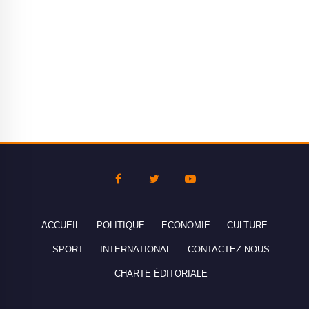
ACCUEIL
POLITIQUE
ECONOMIE
CULTURE
SPORT
INTERNATIONAL
CONTACTEZ-NOUS
CHARTE ÉDITORIALE