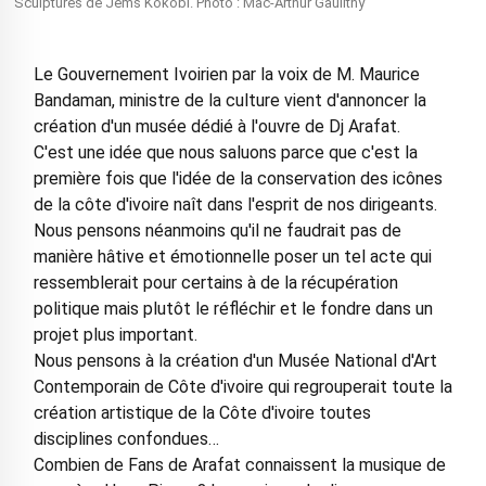
Sculptures de Jems Kokobi. Photo : Mac-Arthur Gaulithy
Le Gouvernement Ivoirien par la voix de M. Maurice
Bandaman, ministre de la culture vient d'annoncer la
création d'un musée dédié à l'ouvre de Dj Arafat.
C'est une idée que nous saluons parce que c'est la
première fois que l'idée de la conservation des icônes
de la côte d'ivoire naît dans l'esprit de nos dirigeants.
Nous pensons néanmoins qu'il ne faudrait pas de
manière hâtive et émotionnelle poser un tel acte qui
ressemblerait pour certains à de la récupération
politique mais plutôt le réfléchir et le fondre dans un
projet plus important.
Nous pensons à la création d'un Musée National d'Art
Contemporain de Côte d'ivoire qui regrouperait toute la
création artistique de la Côte d'ivoire toutes
disciplines confondues…
Combien de Fans de Arafat connaissent la musique de