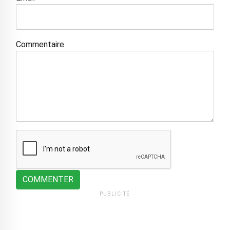
Commentaire
COMMENTER
PUBLICITÉ