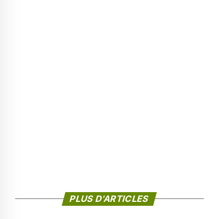
PLUS D'ARTICLES