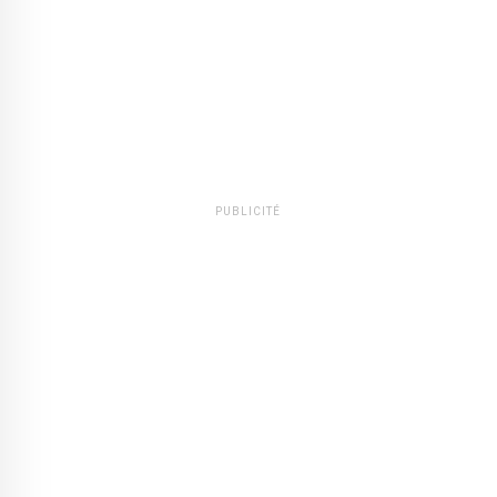
PUBLICITÉ