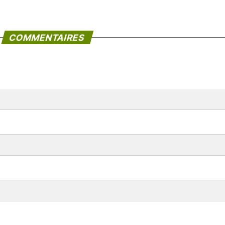
COMMENTAIRES