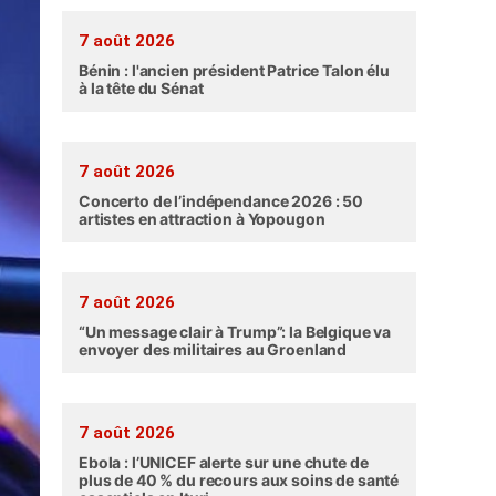
7 août 2026
Bénin : l'ancien président Patrice Talon élu
à la tête du Sénat
7 août 2026
Concerto de l’indépendance 2026 : 50
artistes en attraction à Yopougon
7 août 2026
“Un message clair à Trump”: la Belgique va
envoyer des militaires au Groenland
7 août 2026
Ebola : l’UNICEF alerte sur une chute de
plus de 40 % du recours aux soins de santé