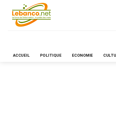
ACCUEIL
POLITIQUE
ECONOMIE
CULT