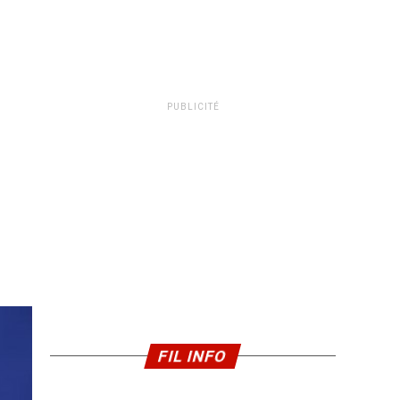
PUBLICITÉ
FIL INFO