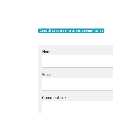
Consultez notre charte des commentaires
Nom
Email
Commentaire