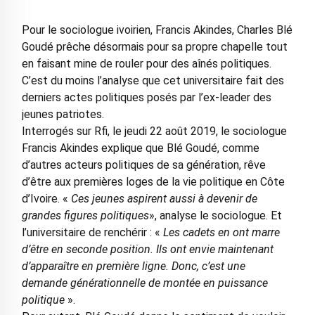
Pour le sociologue ivoirien, Francis Akindes, Charles Blé
Goudé prêche désormais pour sa propre chapelle tout
en faisant mine de rouler pour des aînés politiques.
C’est du moins l’analyse que cet universitaire fait des
derniers actes politiques posés par l’ex-leader des
jeunes patriotes.
Interrogés sur Rfi, le jeudi 22 août 2019, le sociologue
Francis Akindes explique que Blé Goudé, comme
d’autres acteurs politiques de sa génération, rêve
d’être aux premières loges de la vie politique en Côte
d’Ivoire. «
Ces jeunes aspirent aussi à devenir de
grandes figures politiques
», analyse le sociologue. Et
l’universitaire de renchérir : «
Les cadets en ont marre
d’être en seconde position. Ils ont envie maintenant
d’apparaître en première ligne. Donc, c’est une
demande générationnelle de montée en puissance
politique
».