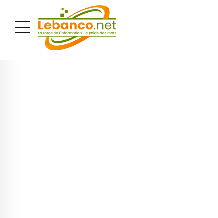
PUBLICITÉ