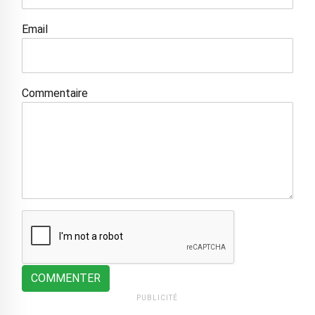
Email
Commentaire
COMMENTER
PUBLICITÉ