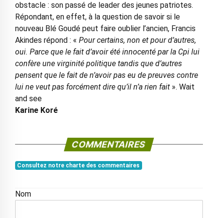
obstacle : son passé de leader des jeunes patriotes.
Répondant, en effet, à la question de savoir si le
nouveau Blé Goudé peut faire oublier l’ancien, Francis
Akindes répond : «
Pour certains, non et pour d’autres,
oui. Parce que le fait d’avoir été innocenté par la Cpi lui
confère une virginité politique tandis que d’autres
pensent que le fait de n’avoir pas eu de preuves contre
lui ne veut pas forcément dire qu’il n’a rien fait
». Wait
and see
Karine Koré
COMMENTAIRES
Consultez notre charte des commentaires
Nom