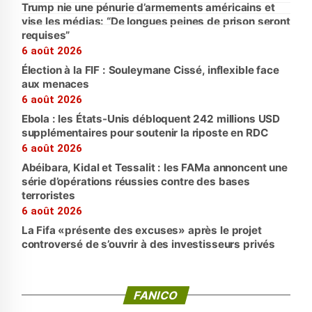
Trump nie une pénurie d’armements américains et
vise les médias: “De longues peines de prison seront
requises”
6 août 2026
Élection à la FIF : Souleymane Cissé, inflexible face
aux menaces
6 août 2026
Ebola : les États-Unis débloquent 242 millions USD
supplémentaires pour soutenir la riposte en RDC
6 août 2026
Abéibara, Kidal et Tessalit : les FAMa annoncent une
série d’opérations réussies contre des bases
terroristes
6 août 2026
La Fifa «présente des excuses» après le projet
controversé de s’ouvrir à des investisseurs privés
FANICO