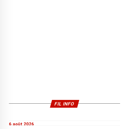
FIL INFO
6 août 2026