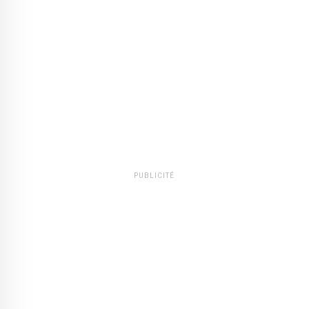
PUBLICITÉ