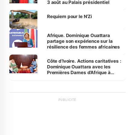
3 août au Palais présidentiel
Requiem pour le N’Zi
Afrique. Dominique Ouattara
partage son expérience sur la
résilience des femmes africaines
Côte d’Ivoire. Actions caritatives :
Dominique Ouattara avec les
Premières Dames d’Afrique à
Luanda
PUBLICITÉ