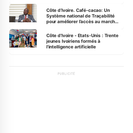
Côte d’Ivoire. Café-cacao: Un
Système national de Traçabilité
pour améliorer l’accès au marché
international
Côte d'Ivoire - Etats-Unis : Trente
jeunes Ivoiriens formés à
l'intelligence artificielle
PUBLICITÉ