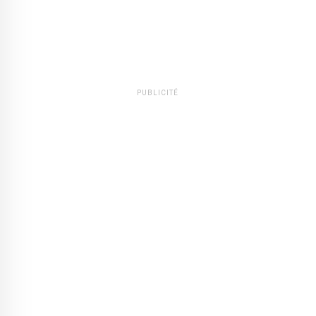
PUBLICITÉ