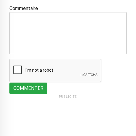
Commentaire
COMMENTER
PUBLICITÉ