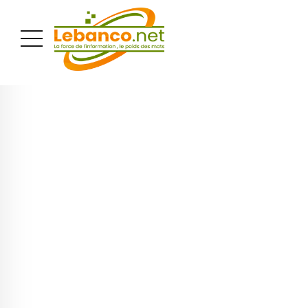
PUBLICITÉ