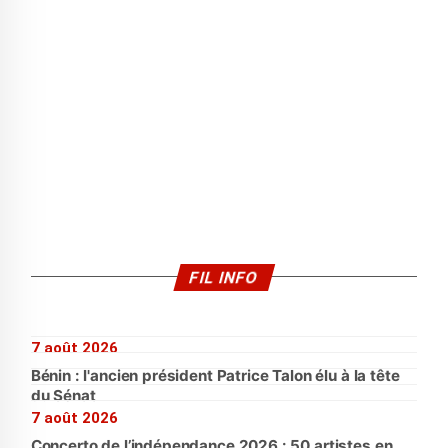
FIL INFO
7 août 2026
Bénin : l'ancien président Patrice Talon élu à la tête
du Sénat
7 août 2026
Concerto de l’indépendance 2026 : 50 artistes en