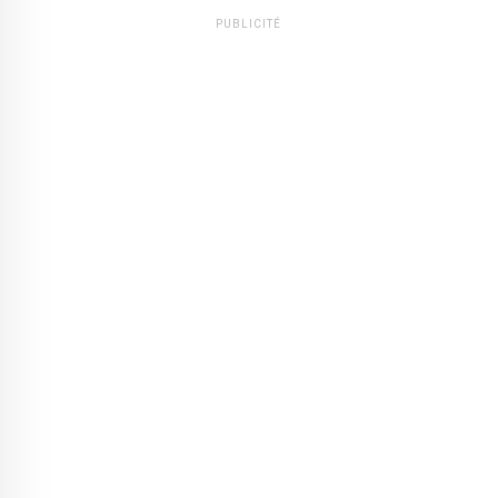
PUBLICITÉ