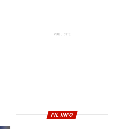
PUBLICITÉ
FIL INFO