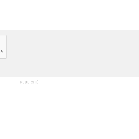
PUBLICITÉ