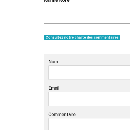
Karine Koré
Consultez notre charte des commentaires
Nom
Email
Commentaire