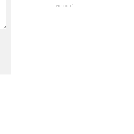
PUBLICITÉ