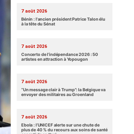
7 août 2026
Bénin : l'ancien président Patrice Talon élu
à la tête du Sénat
7 août 2026
Concerto de l’indépendance 2026 : 50
artistes en attraction à Yopougon
7 août 2026
“Un message clair à Trump”: la Belgique va
envoyer des militaires au Groenland
7 août 2026
Ebola : l’UNICEF alerte sur une chute de
plus de 40 % du recours aux soins de santé