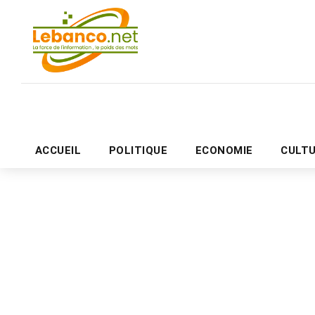
ACCUEIL
POLITIQUE
ECONOMIE
CULT