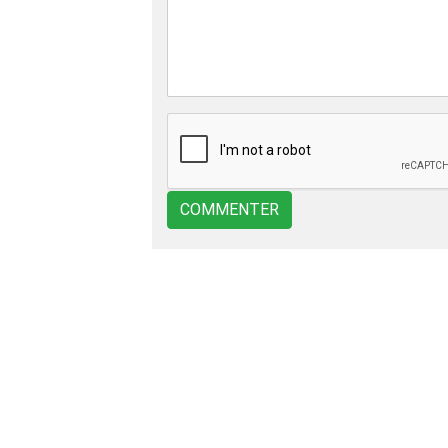
COMMENTER