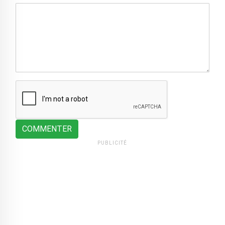
COMMENTER
PUBLICITÉ