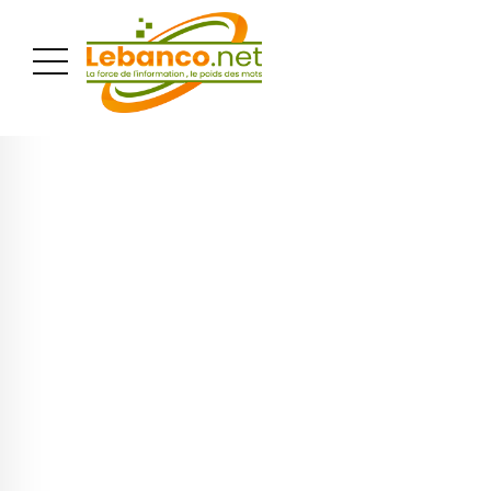
PUBLICITÉ