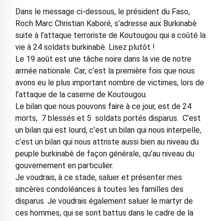
Dans le message ci-dessous, le président du Faso,
Roch Marc Christian Kaboré, s’adresse aux Burkinabè
suite à l’attaque terroriste de Koutougou qui a coûté la
vie à 24 soldats burkinabè. Lisez plutôt !
Le 19 août est une tâche noire dans la vie de notre
armée nationale. Car, c’est la première fois que nous
avons eu le plus important nombre de victimes, lors de
l’attaque de la caserne de Koutougou.
Le bilan que nous pouvons faire à ce jour, est de 24
morts, 7 blessés et 5 soldats portés disparus. C’est
un bilan qui est lourd, c’est un bilan qui nous interpelle,
c’est un bilan qui nous attriste aussi bien au niveau du
peuple burkinabè de façon générale, qu’au niveau du
gouvernement en particulier.
Je voudrais, à ce stade, saluer et présenter mes
sincères condoléances à toutes les familles des
disparus. Je voudrais également saluer le martyr de
ces hommes, qui se sont battus dans le cadre de la