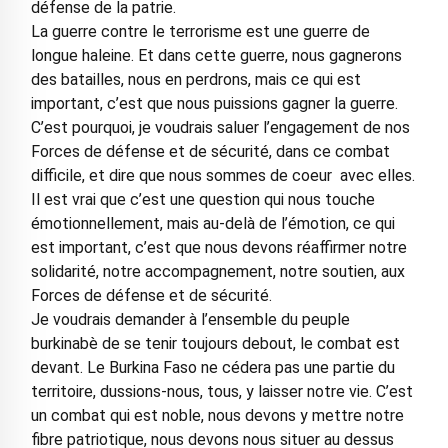
défense de la patrie.
La guerre contre le terrorisme est une guerre de
longue haleine. Et dans cette guerre, nous gagnerons
des batailles, nous en perdrons, mais ce qui est
important, c’est que nous puissions gagner la guerre.
C’est pourquoi, je voudrais saluer l’engagement de nos
Forces de défense et de sécurité, dans ce combat
difficile, et dire que nous sommes de coeur avec elles.
Il est vrai que c’est une question qui nous touche
émotionnellement, mais au-delà de l’émotion, ce qui
est important, c’est que nous devons réaffirmer notre
solidarité, notre accompagnement, notre soutien, aux
Forces de défense et de sécurité.
Je voudrais demander à l’ensemble du peuple
burkinabè de se tenir toujours debout, le combat est
devant. Le Burkina Faso ne cédera pas une partie du
territoire, dussions-nous, tous, y laisser notre vie. C’est
un combat qui est noble, nous devons y mettre notre
fibre patriotique, nous devons nous situer au dessus