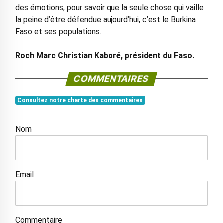
des émotions, pour savoir que la seule chose qui vaille
la peine d’être défendue aujourd’hui, c’est le Burkina
Faso et ses populations.
Roch Marc Christian Kaboré, président du Faso.
COMMENTAIRES
Consultez notre charte des commentaires
Nom
Email
Commentaire