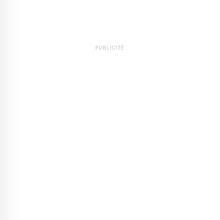
PUBLICITÉ