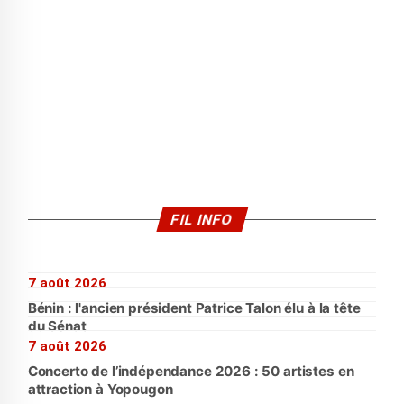
FIL INFO
7 août 2026
Bénin : l'ancien président Patrice Talon élu à la tête
du Sénat
7 août 2026
Concerto de l’indépendance 2026 : 50 artistes en
attraction à Yopougon