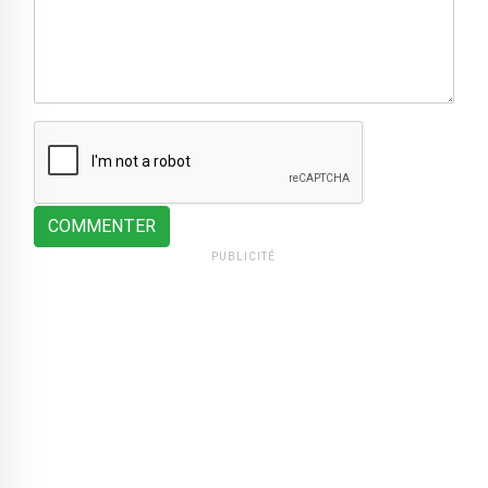
COMMENTER
PUBLICITÉ