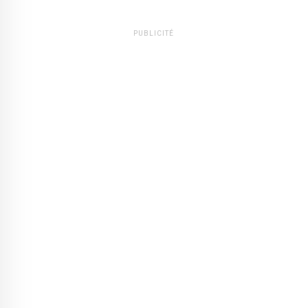
PUBLICITÉ