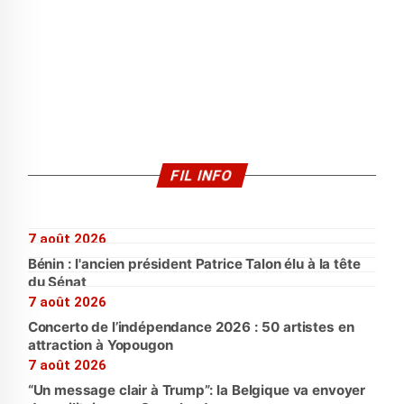
FIL INFO
7 août 2026
Bénin : l'ancien président Patrice Talon élu à la tête
du Sénat
7 août 2026
Concerto de l’indépendance 2026 : 50 artistes en
attraction à Yopougon
7 août 2026
“Un message clair à Trump”: la Belgique va envoyer