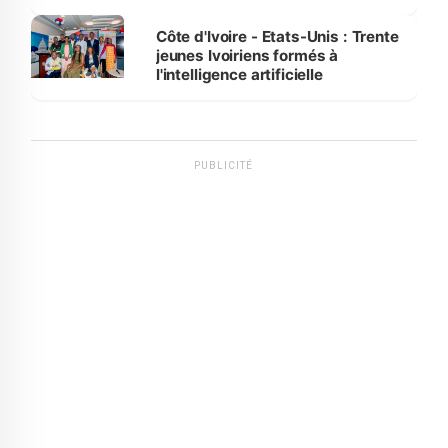
international
Côte d'Ivoire - Etats-Unis : Trente
jeunes Ivoiriens formés à
l'intelligence artificielle
PUBLICITÉ