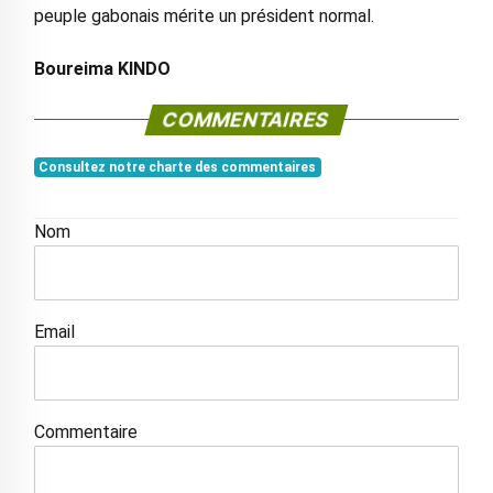
peuple gabonais mérite un président normal.
Boureima KINDO
COMMENTAIRES
Consultez notre charte des commentaires
Nom
Email
Commentaire