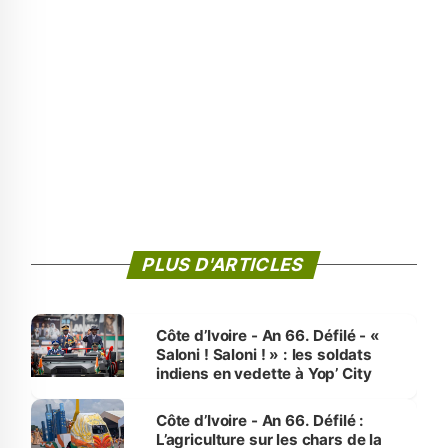
PLUS D'ARTICLES
Côte d’Ivoire - An 66. Défilé - «
Saloni ! Saloni ! » : les soldats
indiens en vedette à Yop’ City
Côte d’Ivoire - An 66. Défilé :
L’agriculture sur les chars de la