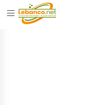
PUBLICITÉ