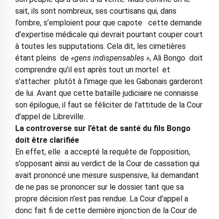
sait, ils sont nombreux, ses courtisans qui, dans
l’ombre, s’emploient pour que capote cette demande
d’expertise médicale qui devrait pourtant couper court
à toutes les supputations. Cela dit, les cimetières
étant pleins de
«gens indispensables »
, Ali Bongo doit
comprendre qu’il est après tout un mortel et
s’attacher plutôt à l’image que les Gabonais garderont
de lui. Avant que cette bataille judiciaire ne connaisse
son épilogue, il faut se féliciter de l’attitude de la Cour
d’appel de Libreville.
La controverse sur l’état de santé du fils Bongo
doit être clarifiée
En effet, elle a accepté la requête de l’opposition,
s’opposant ainsi au verdict de la Cour de cassation qui
avait prononcé une mesure suspensive, lui demandant
de ne pas se prononcer sur le dossier tant que sa
propre décision n’est pas rendue. La Cour d’appel a
donc fait fi de cette dernière injonction de la Cour de