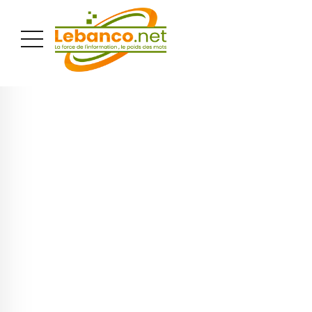
PUBLICITÉ