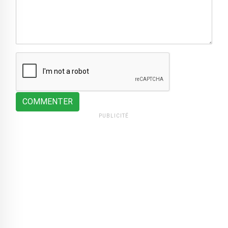
COMMENTER
PUBLICITÉ