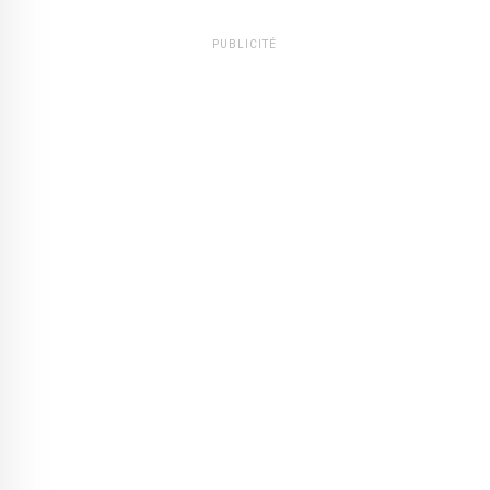
PUBLICITÉ