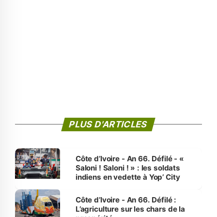
PLUS D'ARTICLES
Côte d’Ivoire - An 66. Défilé - «
Saloni ! Saloni ! » : les soldats
indiens en vedette à Yop’ City
Côte d’Ivoire - An 66. Défilé :
L’agriculture sur les chars de la