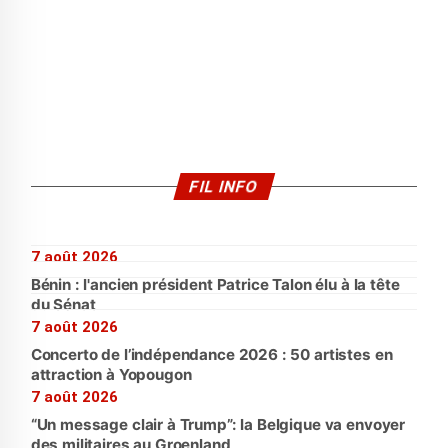
FIL INFO
7 août 2026
Bénin : l'ancien président Patrice Talon élu à la tête
du Sénat
7 août 2026
Concerto de l’indépendance 2026 : 50 artistes en
attraction à Yopougon
7 août 2026
“Un message clair à Trump”: la Belgique va envoyer
des militaires au Groenland