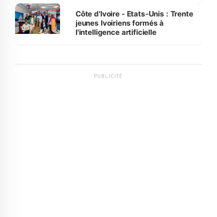
international
Côte d'Ivoire - Etats-Unis : Trente
jeunes Ivoiriens formés à
l'intelligence artificielle
PUBLICITÉ