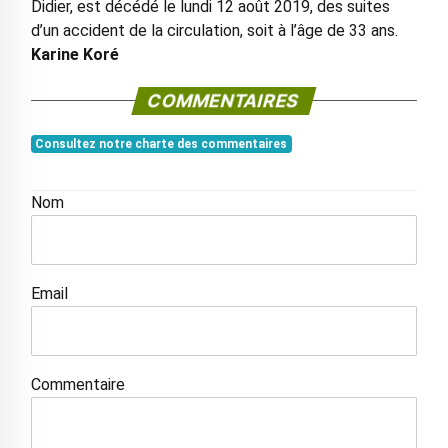
Didier, est décédé le lundi 12 août 2019, des suites
d’un accident de la circulation, soit à l’âge de 33 ans.
Karine Koré
COMMENTAIRES
Consultez notre charte des commentaires
Nom
Email
Commentaire