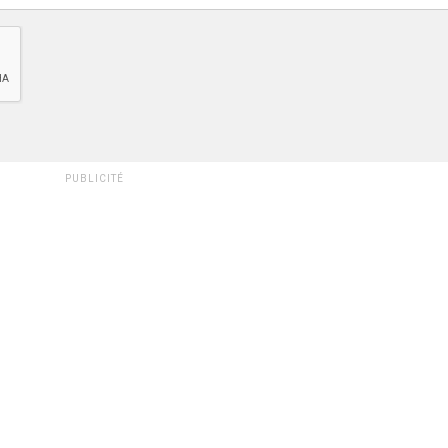
PUBLICITÉ