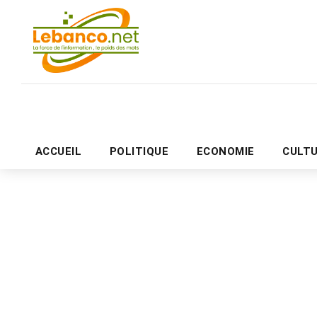
ACCUEIL
POLITIQUE
ECONOMIE
CULT