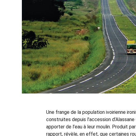
Une frange de la population ivoirienne iron
construites depuis l’accession d’Alassane 
apporter de l’eau à leur moulin. Produit pa
rapport, révèle, en effet, que certaines 