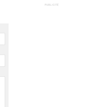
PUBLICITÉ