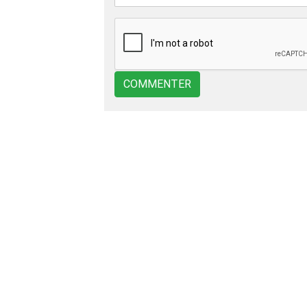
COMMENTER