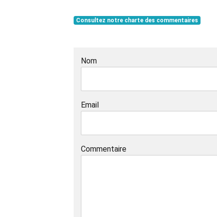
Consultez notre charte des commentaires
Nom
Email
Commentaire