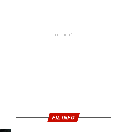
PUBLICITÉ
FIL INFO