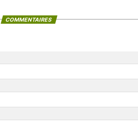
COMMENTAIRES