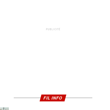
PUBLICITÉ
FIL INFO