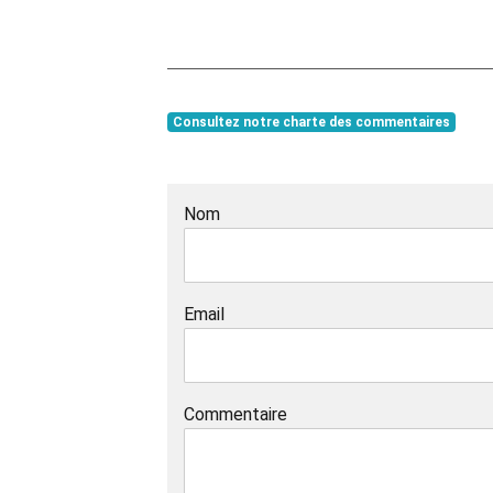
Consultez notre charte des commentaires
Nom
Email
Commentaire