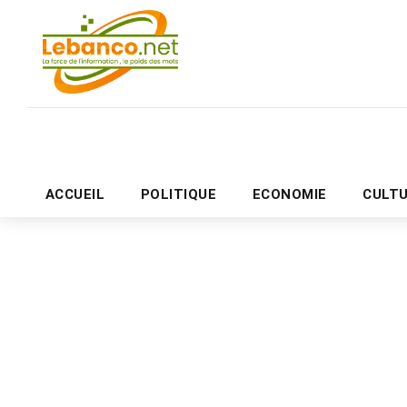
ACCUEIL
POLITIQUE
ECONOMIE
CULT