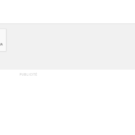
PUBLICITÉ