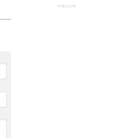
PUBLICITÉ