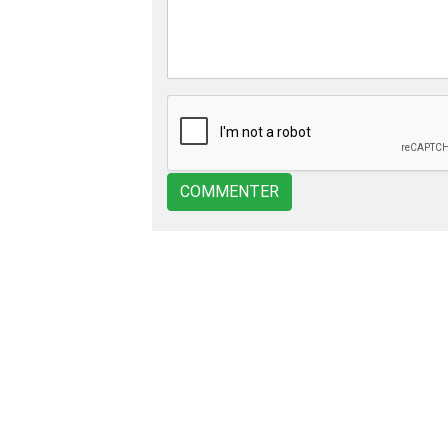
COMMENTER