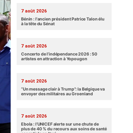
7 août 2026
Bénin : l'ancien président Patrice Talon élu
à la tête du Sénat
7 août 2026
Concerto de l’indépendance 2026 : 50
artistes en attraction à Yopougon
7 août 2026
“Un message clair à Trump”: la Belgique va
envoyer des militaires au Groenland
7 août 2026
Ebola : l’UNICEF alerte sur une chute de
plus de 40 % du recours aux soins de santé