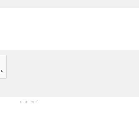
PUBLICITÉ