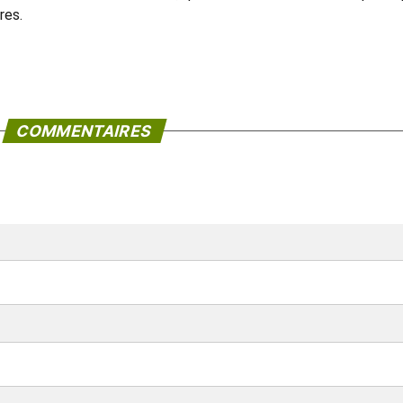
res.
COMMENTAIRES