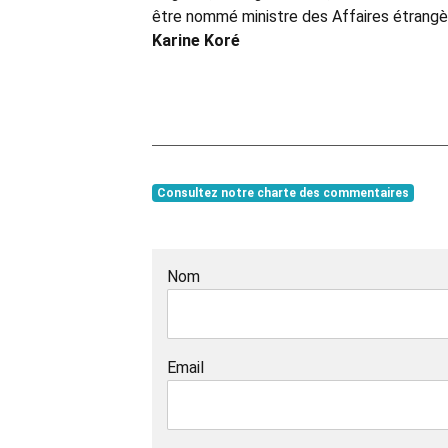
être nommé ministre des Affaires étrangè
Karine Koré
Consultez notre charte des commentaires
Nom
Email