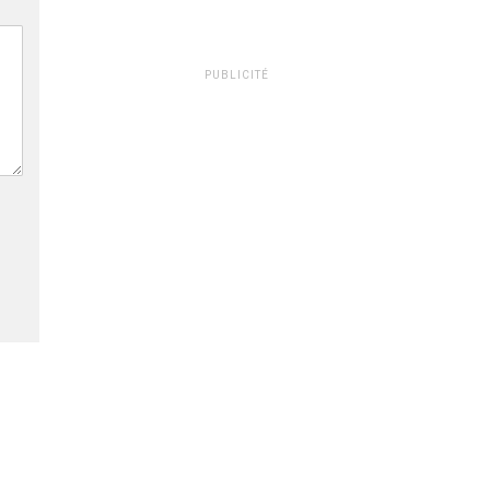
PUBLICITÉ