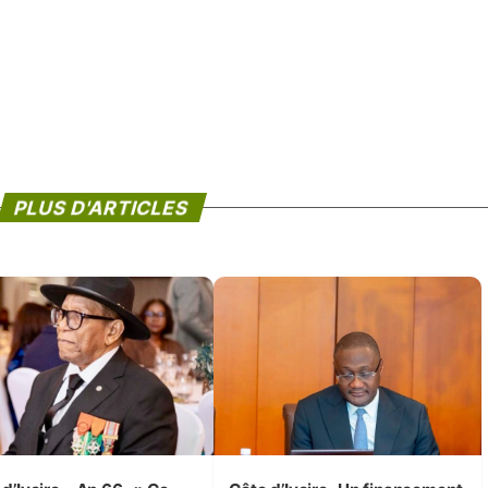
PLUS D'ARTICLES