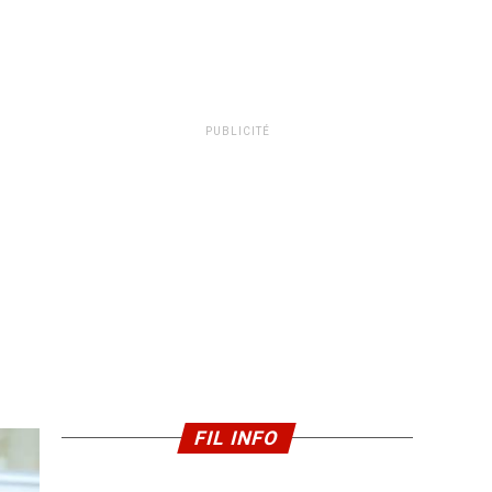
PUBLICITÉ
FIL INFO