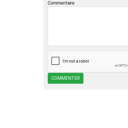
Commentaire
COMMENTER