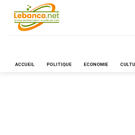
ACCUEIL
POLITIQUE
ECONOMIE
CULT