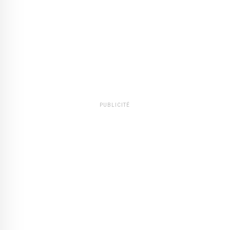
PUBLICITÉ