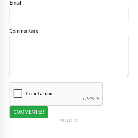
Email
Commentaire
COMMENTER
PUBLICITÉ