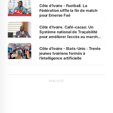
Côte d’Ivoire - Football. La
Fédération siffle la fin de match
pour Emerse Faé
Côte d’Ivoire. Café-cacao: Un
Système national de Traçabilité
pour améliorer l’accès au marché
international
Côte d'Ivoire - Etats-Unis : Trente
jeunes Ivoiriens formés à
l'intelligence artificielle
PUBLICITÉ