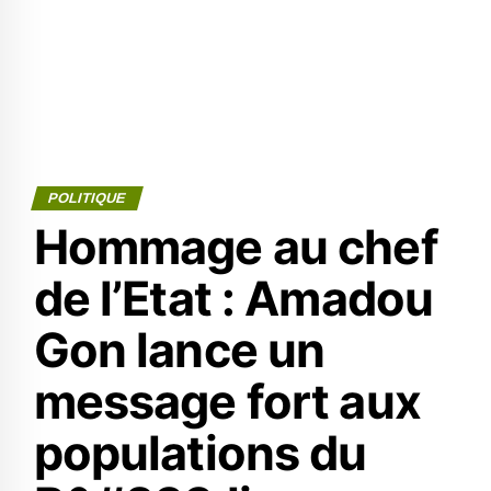
POLITIQUE
Hommage au chef
de l’Etat : Amadou
Gon lance un
message fort aux
populations du