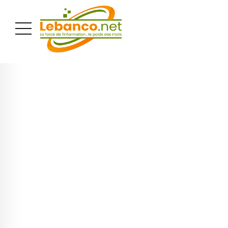
PUBLICITÉ