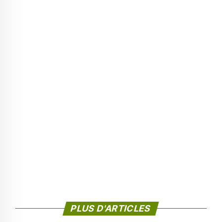
PLUS D'ARTICLES