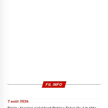
FIL INFO
7 août 2026