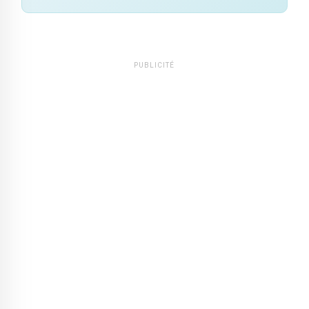
PUBLICITÉ