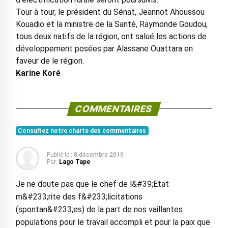
Tour à tour, le président du Sénat, Jeannot Ahoussou
Kouadio et la ministre de la Santé, Raymonde Goudou,
tous deux natifs de la région, ont salué les actions de
développement posées par Alassane Ouattara en
faveur de le région.
Karine Koré
COMMENTAIRES
Consultez notre charte des commentaires
Publié le :
8 décembre 2019
Par:
Lago Tape
Je ne doute pas que le chef de l&#39;Etat
m&#233;rite des f&#233;licitations
(spontan&#233;es) de la part de nos vaillantes
populations pour le travail accompli et pour la paix que