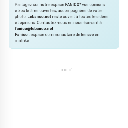
Partagez sur notre espace
FANICO*
vos opinions
et/ou lettres ouvertes, accompagnées de votre
photo.
Lebanco.net
reste ouvert à toutes les idées
et opinions. Contactez-nous en nous écrivant à
fanico@lebanco.net
.
Fanico :
espace communautaire de lessive en
malinké
PUBLICITÉ