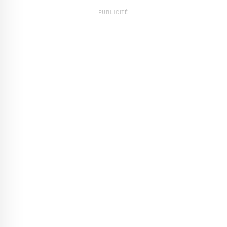
PUBLICITÉ