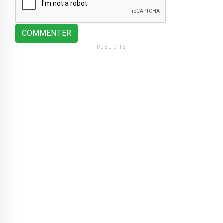
COMMENTER
PUBLICITÉ