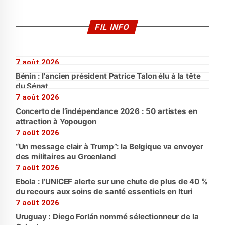
FIL INFO
7 août 2026
Bénin : l'ancien président Patrice Talon élu à la tête
du Sénat
7 août 2026
Concerto de l’indépendance 2026 : 50 artistes en
attraction à Yopougon
7 août 2026
“Un message clair à Trump”: la Belgique va envoyer
des militaires au Groenland
7 août 2026
Ebola : l’UNICEF alerte sur une chute de plus de 40 %
du recours aux soins de santé essentiels en Ituri
7 août 2026
Uruguay : Diego Forlán nommé sélectionneur de la