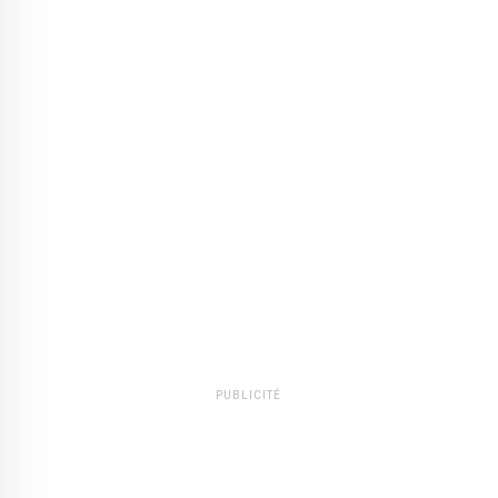
PUBLICITÉ