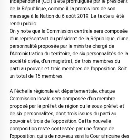
Indépendante (CEI) a été promulguée par le président
de la République, comme il l’a promis lors de son
message à la Nation du 6 août 2019. Le texte a été
rendu public.
On y note que la Commission centrale sera composée
d’un représentant du président de la République, d’une
personnalité proposée par le ministre chargé de
l’Administration du territoire, de six personnalités de la
société civile, d’un magistrat, de trois membres du
parti au pouvoir et trois membres de l’opposition. Soit
un total de 15 membres.
A l’échelle régionale et départementale, chaque
Commission locale sera composée d’un membre
proposé par le préfet de région ou le sous-préfet et
de six personnalités, dont trois issues du parti au
pouvoir et trois de l’opposition. Cette nouvelle
composition reste contestée par une frange de
l’opposition, qui a de nouveau saisi la Cour africaine des