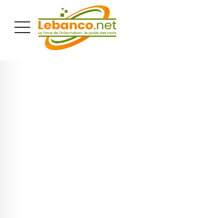
PUBLICITÉ