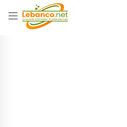
PUBLICITÉ