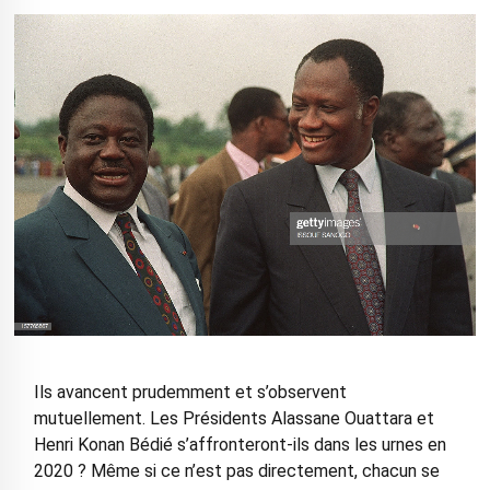
Ils avancent prudemment et s’observent
mutuellement. Les Présidents Alassane Ouattara et
Henri Konan Bédié s’affronteront-ils dans les urnes en
2020 ? Même si ce n’est pas directement, chacun se