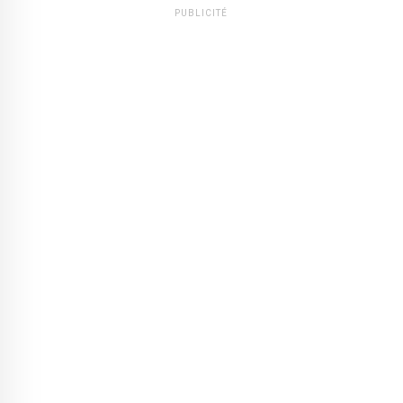
PUBLICITÉ