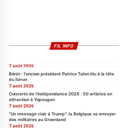
FIL INFO
7 août 2026
Bénin : l'ancien président Patrice Talon élu à la tête
du Sénat
7 août 2026
Concerto de l’indépendance 2026 : 50 artistes en
attraction à Yopougon
7 août 2026
“Un message clair à Trump”: la Belgique va envoyer
des militaires au Groenland
7 août 2026