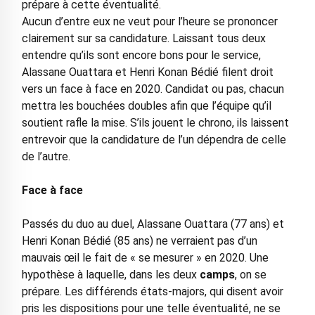
prépare à cette éventualité.
Aucun d’entre eux ne veut pour l’heure se prononcer
clairement sur sa candidature. Laissant tous deux
entendre qu’ils sont encore bons pour le service,
Alassane Ouattara et Henri Konan Bédié filent droit
vers un face à face en 2020. Candidat ou pas, chacun
mettra les bouchées doubles afin que l’équipe qu’il
soutient rafle la mise. S’ils jouent le chrono, ils laissent
entrevoir que la candidature de l’un dépendra de celle
de l’autre.
Face à face
Passés du duo au duel, Alassane Ouattara (77 ans) et
Henri Konan Bédié (85 ans) ne verraient pas d’un
mauvais œil le fait de « se mesurer » en 2020. Une
hypothèse à laquelle, dans les deux
camps
, on se
prépare. Les différends états-majors, qui disent avoir
pris les dispositions pour une telle éventualité, ne se