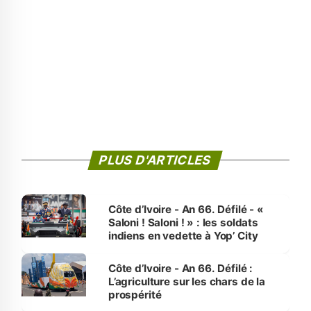
PLUS D'ARTICLES
Côte d’Ivoire - An 66. Défilé - «
Saloni ! Saloni ! » : les soldats
indiens en vedette à Yop’ City
Côte d’Ivoire - An 66. Défilé :
L’agriculture sur les chars de la
prospérité