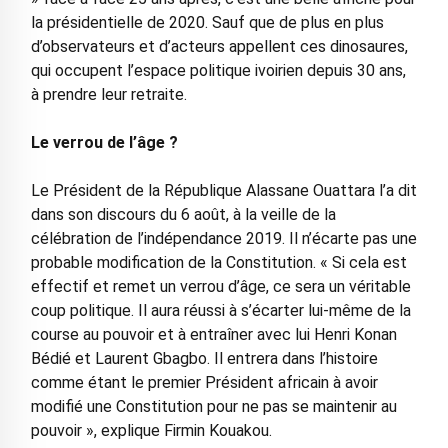
la présidentielle de 2020. Sauf que de plus en plus
d’observateurs et d’acteurs appellent ces dinosaures,
qui occupent l’espace politique ivoirien depuis 30 ans,
à prendre leur retraite.
Le verrou de l’âge ?
Le Président de la République Alassane Ouattara l’a dit
dans son discours du 6 août, à la veille de la
célébration de l’indépendance 2019. Il n’écarte pas une
probable modification de la Constitution. « Si cela est
effectif et remet un verrou d’âge, ce sera un véritable
coup politique. Il aura réussi à s’écarter lui-même de la
course au pouvoir et à entraîner avec lui Henri Konan
Bédié et Laurent Gbagbo. Il entrera dans l’histoire
comme étant le premier Président africain à avoir
modifié une Constitution pour ne pas se maintenir au
pouvoir », explique Firmin Kouakou.