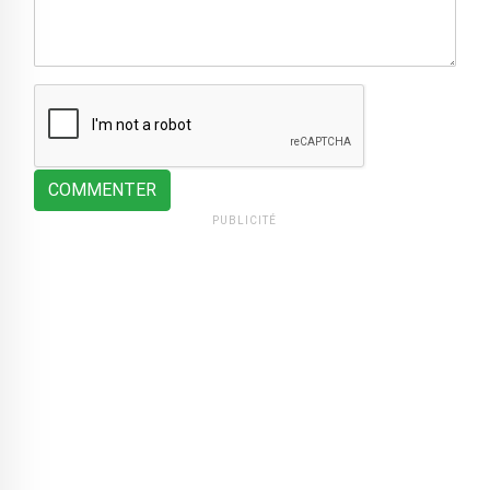
COMMENTER
PUBLICITÉ