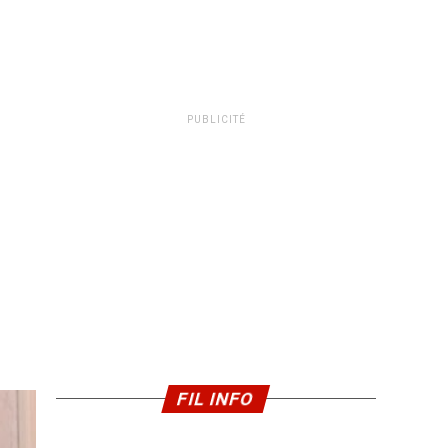
PUBLICITÉ
FIL INFO