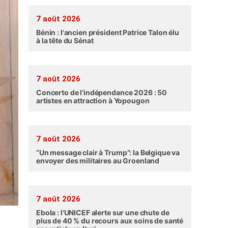
7 août 2026
Bénin : l'ancien président Patrice Talon élu
à la tête du Sénat
7 août 2026
Concerto de l’indépendance 2026 : 50
artistes en attraction à Yopougon
7 août 2026
“Un message clair à Trump”: la Belgique va
envoyer des militaires au Groenland
7 août 2026
Ebola : l’UNICEF alerte sur une chute de
plus de 40 % du recours aux soins de santé