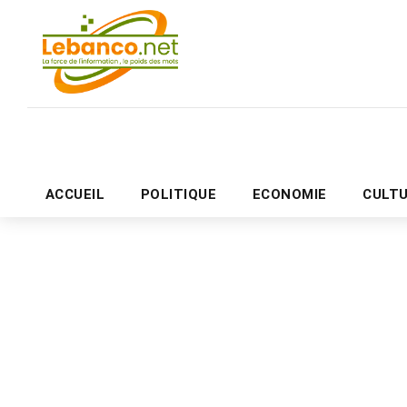
ACCUEIL
POLITIQUE
ECONOMIE
CULT