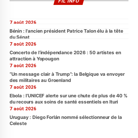
FIL INFO
7 août 2026
Bénin : l'ancien président Patrice Talon élu à la tête
du Sénat
7 août 2026
Concerto de l’indépendance 2026 : 50 artistes en
attraction à Yopougon
7 août 2026
“Un message clair à Trump”: la Belgique va envoyer
des militaires au Groenland
7 août 2026
Ebola : l’UNICEF alerte sur une chute de plus de 40 %
du recours aux soins de santé essentiels en Ituri
7 août 2026
Uruguay : Diego Forlán nommé sélectionneur de la
Celeste