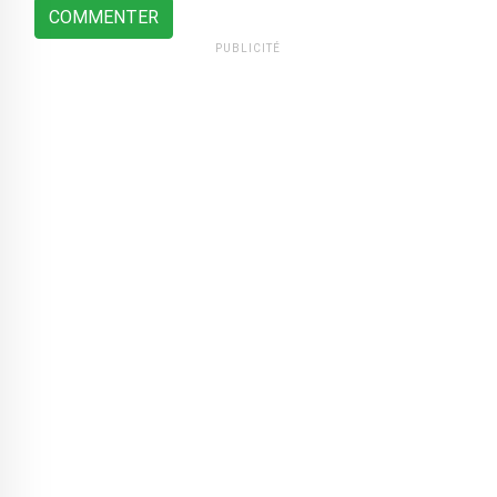
COMMENTER
PUBLICITÉ