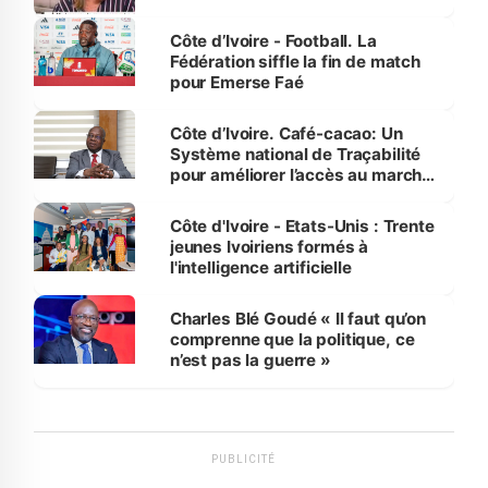
Côte d’Ivoire - Football. La
Fédération siffle la fin de match
pour Emerse Faé
Côte d’Ivoire. Café-cacao: Un
Système national de Traçabilité
pour améliorer l’accès au marché
international
Côte d'Ivoire - Etats-Unis : Trente
jeunes Ivoiriens formés à
l'intelligence artificielle
Charles Blé Goudé « Il faut qu’on
comprenne que la politique, ce
n’est pas la guerre »
PUBLICITÉ