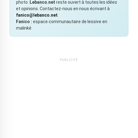
photo.
Lebanco.net
reste ouvert à toutes les idées
et opinions. Contactez-nous en nous écrivant à
fanico@lebanco.net
.
Fanico :
espace communautaire de lessive en
malinké
PUBLICITÉ