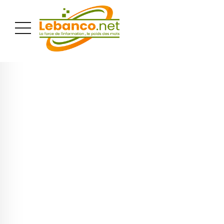
PUBLICITÉ