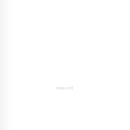
PUBLICITÉ