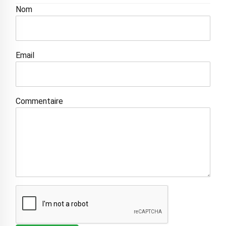
Nom
Email
Commentaire