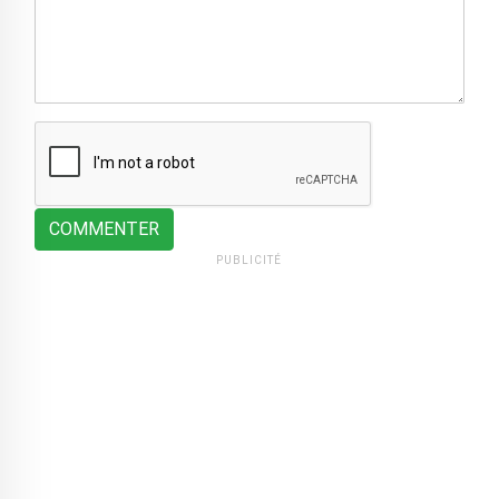
COMMENTER
PUBLICITÉ