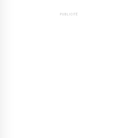
PUBLICITÉ