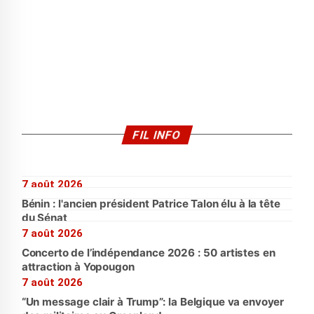
FIL INFO
7 août 2026
Bénin : l'ancien président Patrice Talon élu à la tête
du Sénat
7 août 2026
Concerto de l’indépendance 2026 : 50 artistes en
attraction à Yopougon
7 août 2026
“Un message clair à Trump”: la Belgique va envoyer