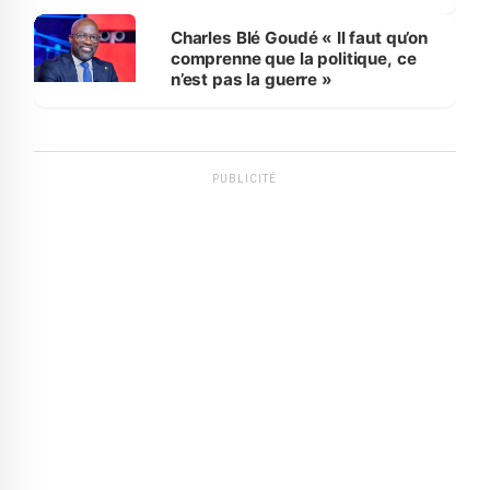
Charles Blé Goudé « Il faut qu’on
comprenne que la politique, ce
n’est pas la guerre »
PUBLICITÉ