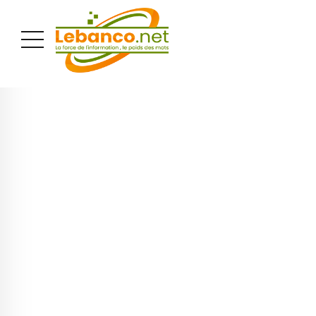
PUBLICITÉ