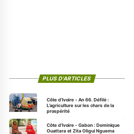
PLUS D'ARTICLES
Côte d’Ivoire - An 66. Défilé :
L’agriculture sur les chars de la
prospérité
Côte d’Ivoire - Gabon : Dominique
Ouattara et Zita Oligui Nguema