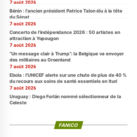
7 août 2026
Bénin : l'ancien président Patrice Talon élu à la tête
du Sénat
7 août 2026
Concerto de l’indépendance 2026 : 50 artistes en
attraction à Yopougon
7 août 2026
“Un message clair à Trump”: la Belgique va envoyer
des militaires au Groenland
7 août 2026
Ebola : l’UNICEF alerte sur une chute de plus de 40 %
du recours aux soins de santé essentiels en Ituri
7 août 2026
Uruguay : Diego Forlán nommé sélectionneur de la
Celeste
FANICO