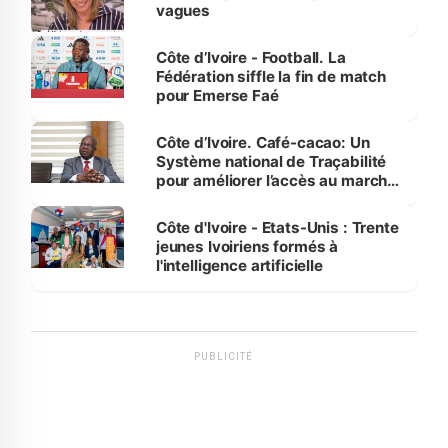
vagues
Côte d’Ivoire - Football. La
Fédération siffle la fin de match
pour Emerse Faé
Côte d’Ivoire. Café-cacao: Un
Système national de Traçabilité
pour améliorer l’accès au marché
international
Côte d'Ivoire - Etats-Unis : Trente
jeunes Ivoiriens formés à
l'intelligence artificielle
PUBLICITÉ