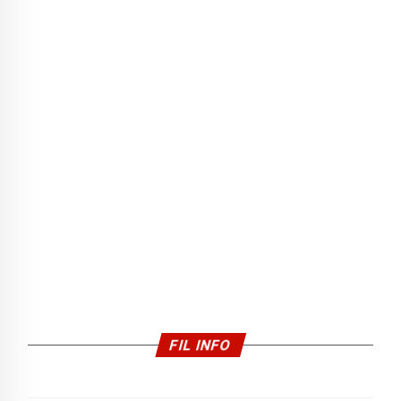
FIL INFO