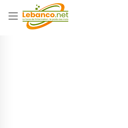
PUBLICITÉ