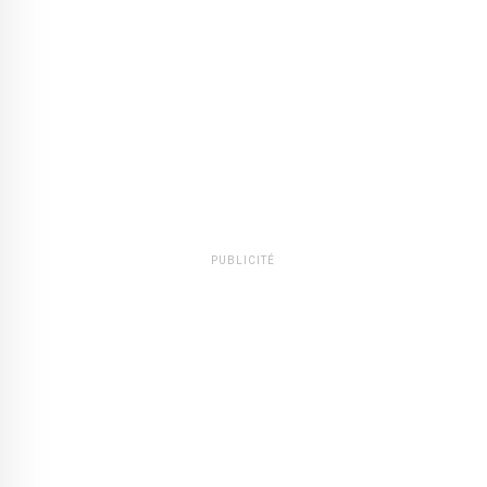
PUBLICITÉ