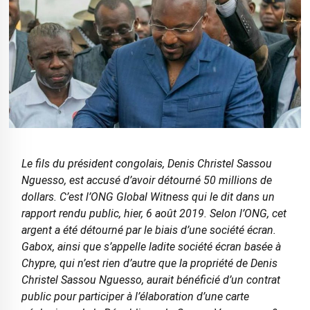
Le fils du président congolais, Denis Christel Sassou
Nguesso, est accusé d’avoir détourné 50 millions de
dollars. C’est l’ONG Global Witness qui le dit dans un
rapport rendu public, hier, 6 août 2019. Selon l’ONG, cet
argent a été détourné par le biais d’une société écran.
Gabox, ainsi que s’appelle ladite société écran basée à
Chypre, qui n’est rien d’autre que la propriété de Denis
Christel Sassou Nguesso, aurait bénéficié d’un contrat
public pour participer à l’élaboration d’une carte