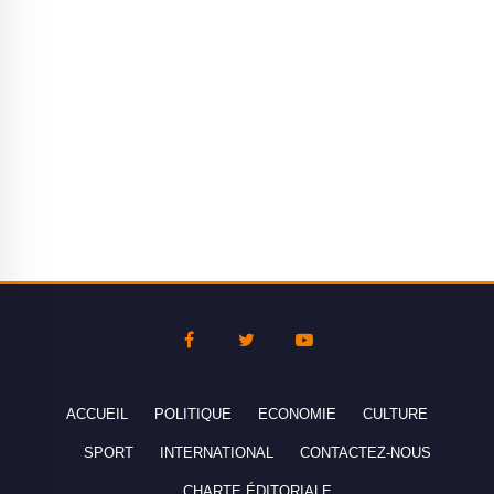
ACCUEIL
POLITIQUE
ECONOMIE
CULTURE
SPORT
INTERNATIONAL
CONTACTEZ-NOUS
CHARTE ÉDITORIALE