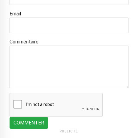
Email
Commentaire
COMMENTER
PUBLICITÉ