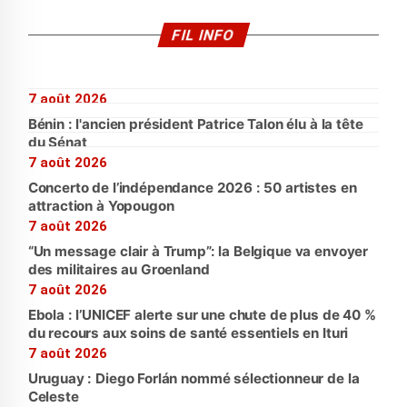
FIL INFO
7 août 2026
Bénin : l'ancien président Patrice Talon élu à la tête
du Sénat
7 août 2026
Concerto de l’indépendance 2026 : 50 artistes en
attraction à Yopougon
7 août 2026
“Un message clair à Trump”: la Belgique va envoyer
des militaires au Groenland
7 août 2026
Ebola : l’UNICEF alerte sur une chute de plus de 40 %
du recours aux soins de santé essentiels en Ituri
7 août 2026
Uruguay : Diego Forlán nommé sélectionneur de la
Celeste