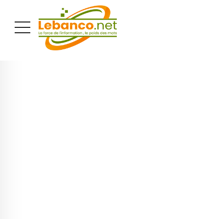
PUBLICITÉ