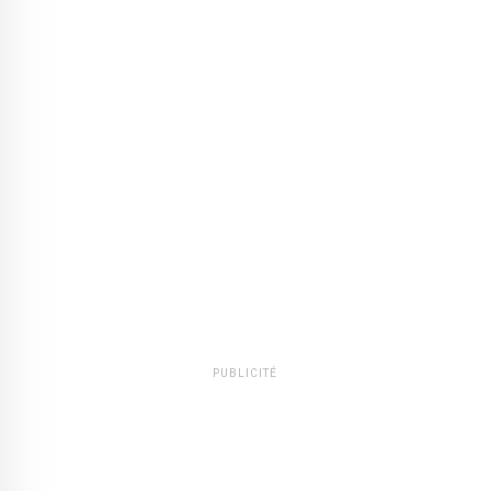
PUBLICITÉ