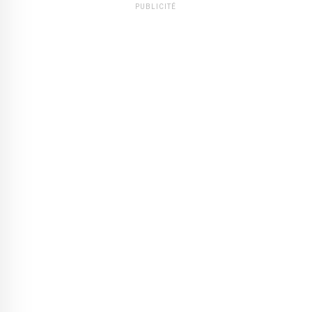
PUBLICITÉ