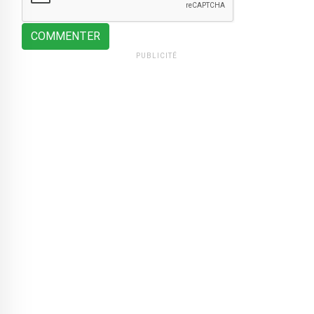
COMMENTER
PUBLICITÉ