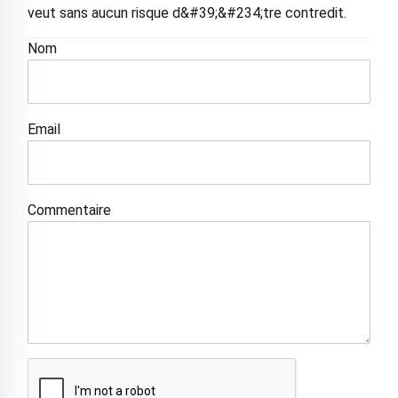
veut sans aucun risque d&#39;&#234;tre contredit.
Nom
Email
Commentaire