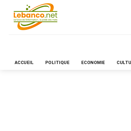
ACCUEIL
POLITIQUE
ECONOMIE
CULT