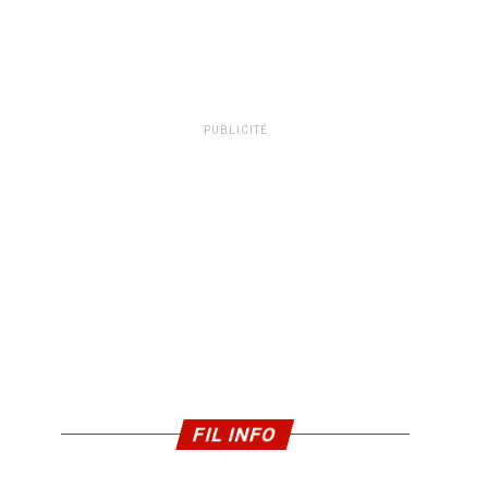
PUBLICITÉ
FIL INFO