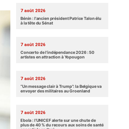
7 août 2026
Bénin : l'ancien président Patrice Talon élu
à la tête du Sénat
7 août 2026
Concerto de l’indépendance 2026 : 50
artistes en attraction à Yopougon
7 août 2026
“Un message clair à Trump”: la Belgique va
envoyer des militaires au Groenland
7 août 2026
Ebola : l’UNICEF alerte sur une chute de
plus de 40 % du recours aux soins de santé