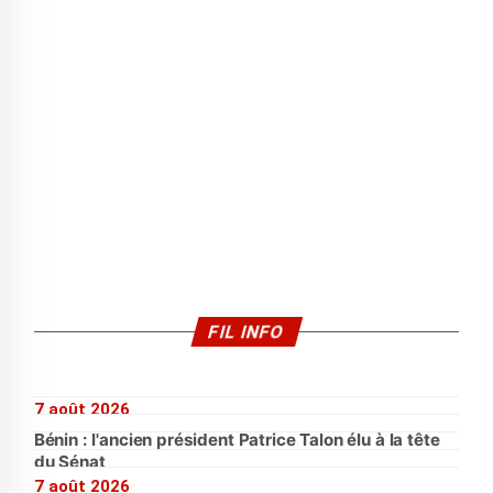
FIL INFO
7 août 2026
Bénin : l'ancien président Patrice Talon élu à la tête
du Sénat
7 août 2026