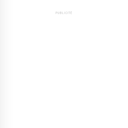
PUBLICITÉ