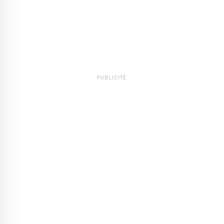
PUBLICITÉ