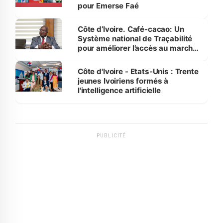
pour Emerse Faé
Côte d’Ivoire. Café-cacao: Un
Système national de Traçabilité
pour améliorer l’accès au marché
international
Côte d'Ivoire - Etats-Unis : Trente
jeunes Ivoiriens formés à
l'intelligence artificielle
PUBLICITÉ