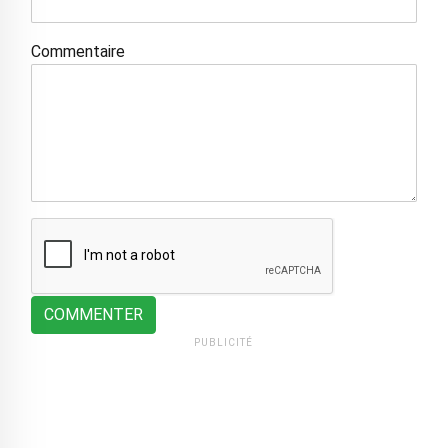
Commentaire
COMMENTER
PUBLICITÉ