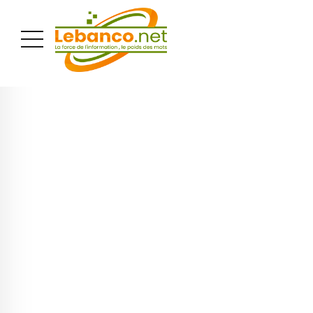
PUBLICITÉ