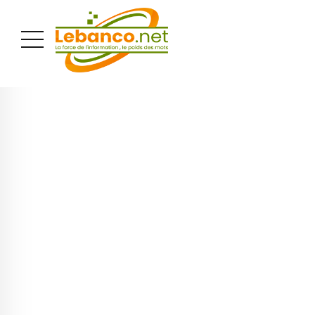
PUBLICITÉ