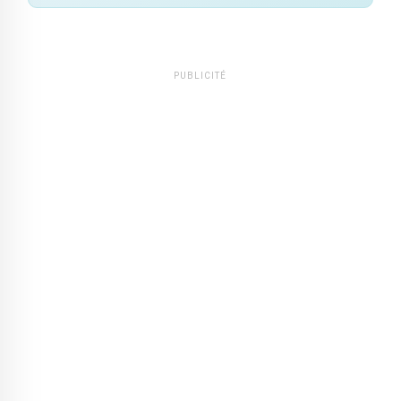
PUBLICITÉ