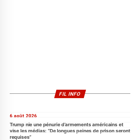
FIL INFO
6 août 2026
Trump nie une pénurie d’armements américains et
vise les médias: “De longues peines de prison seront
requises”