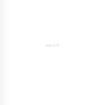
PUBLICITÉ