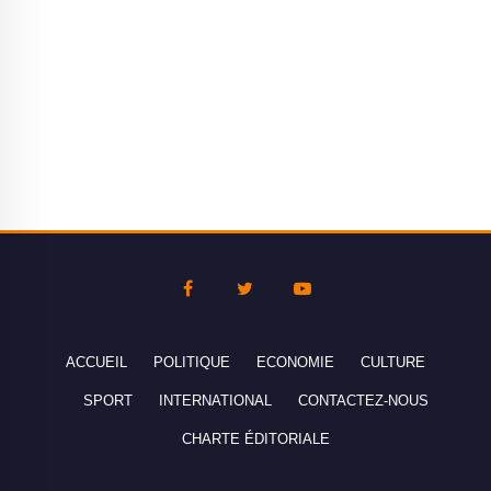
ACCUEIL
POLITIQUE
ECONOMIE
CULTURE
SPORT
INTERNATIONAL
CONTACTEZ-NOUS
CHARTE ÉDITORIALE