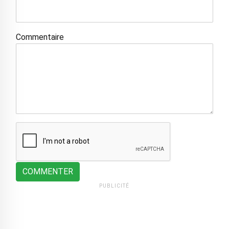
Commentaire
COMMENTER
PUBLICITÉ