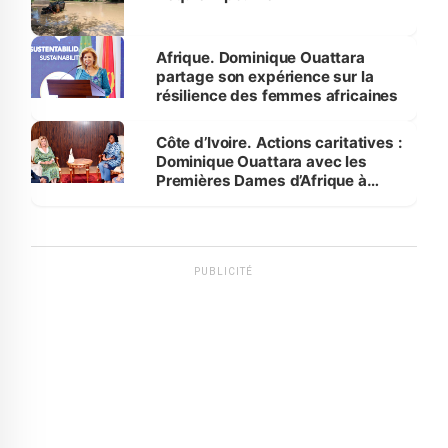
Afrique. Dominique Ouattara
partage son expérience sur la
résilience des femmes africaines
Côte d’Ivoire. Actions caritatives :
Dominique Ouattara avec les
Premières Dames d’Afrique à
Luanda
PUBLICITÉ