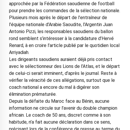
approchée par la Fédération saoudienne de football
pour prendre les commandes de la sélection nationale.
Plusieurs mois après le départ de l’entraîneur de
l’équipe nationale d’Arabie Saoudite, l’Argentin Juan
Antonio Pizzi, les responsables saoudiens du ballon
rond semblent s’intéresser à la candidature d’Hervé
Renard, à en croire l’article publié par le quotidien local
Arriyadiah.
Les dirigeants saoudiens auraient déjà pris contact
avec le sélectionneur des Lions de l’Atlas, et le départ
de celui-ci serait imminent, d’après le journal. Reste à
vérifier la véracité de ces allégations, surtout que le
coach national a encore du mal à digérer son
élimination prématurée.
Depuis la défaite du Maroc face au Bénin, aucune
information ne circule sur l’avenir du double champion
africain. Le coach de 50 ans, discret comme à son
habitude, n’a fait aucune déclaration dans ce sens,
précisant lors de la conférence de presse au terme du