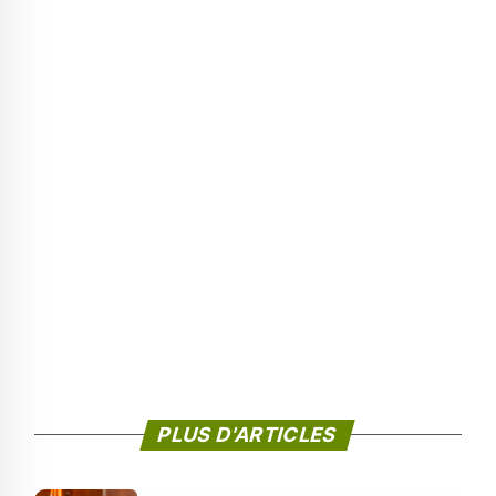
PLUS D'ARTICLES