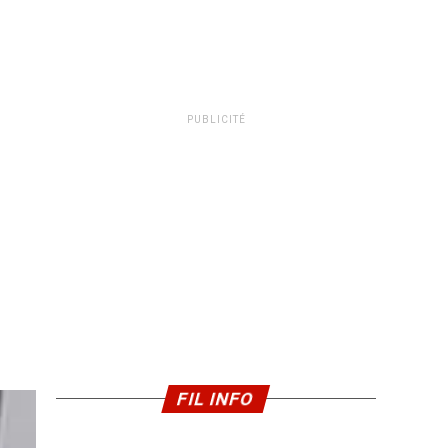
PUBLICITÉ
FIL INFO