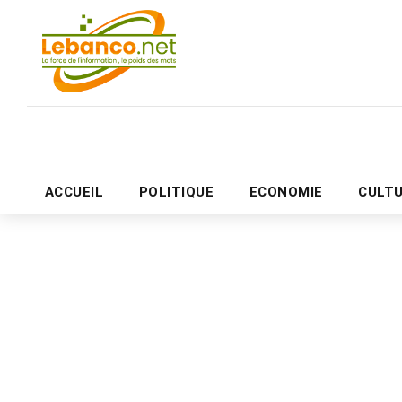
ACCUEIL
POLITIQUE
ECONOMIE
CULT