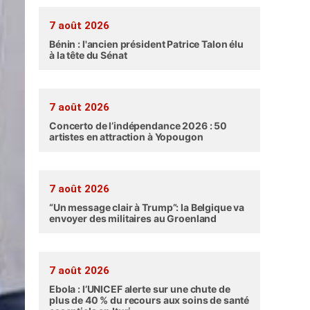
7 août 2026
Bénin : l'ancien président Patrice Talon élu
à la tête du Sénat
7 août 2026
Concerto de l’indépendance 2026 : 50
artistes en attraction à Yopougon
7 août 2026
“Un message clair à Trump”: la Belgique va
envoyer des militaires au Groenland
7 août 2026
Ebola : l’UNICEF alerte sur une chute de
plus de 40 % du recours aux soins de santé