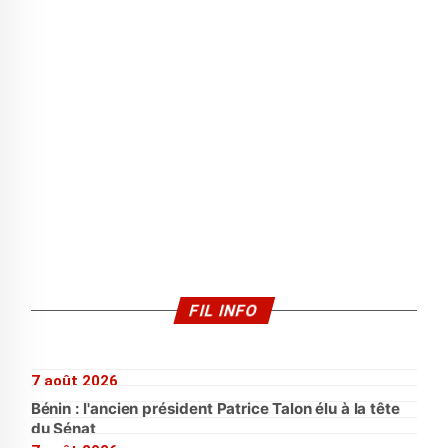
FIL INFO
7 août 2026
Bénin : l'ancien président Patrice Talon élu à la tête
du Sénat