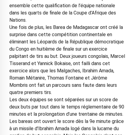
ensemble cette qualification de l’équipe nationale
dans les quarts de finale de la Coupe d’Afrique des
Nations.
Une fois de plus, les Barea de Madagascar ont créé la
surprise dans cette compétition continentale en
éliminant les Léopards de la République démocratique
du Congo en huitième de finale sur un exercice
palpitant de tirs au but. Deux joueurs congolais, Marcel
Tisserand et Yannick Bokaise, ont failli dans cet
exercice alors que les Malgaches, Ibrahim Amada,
Romain Métanire, Thomas Fontaine et Jérôme
Mombris ont fait un parcours sans faute dans leurs
quatre premiers tirs.
Les deux équipes se sont séparées sur un score de
deux buts par tout dans le temps réglementaire de 90
minutes et la prolongation d’une trentaine de minutes.
Les bareas ont ouvert le score dès la 9e minute grâce
à un missile d’Ibrahim Amada logé dans la lucarne du