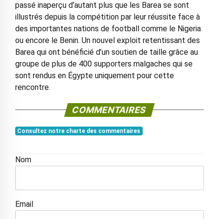
passé inaperçu d’autant plus que les Barea se sont
illustrés depuis la compétition par leur réussite face à
des importantes nations de football comme le Nigeria
ou encore le Benin. Un nouvel exploit retentissant des
Barea qui ont bénéficié d’un soutien de taille grâce au
groupe de plus de 400 supporters malgaches qui se
sont rendus en Égypte uniquement pour cette
rencontre.
COMMENTAIRES
Consultez notre charte des commentaires
Nom
Email