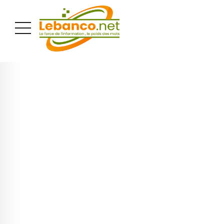
PUBLICITÉ