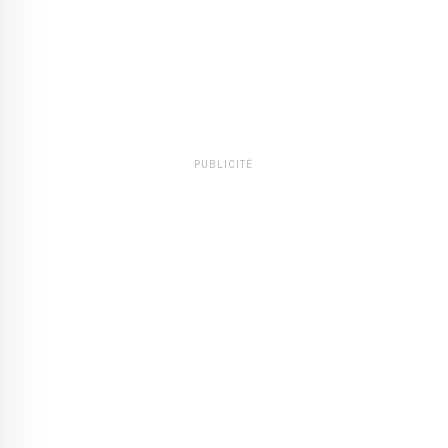
PUBLICITÉ