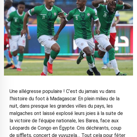
Une allégresse populaire ! C’est du jamais vu dans
l’histoire du foot à Madagascar. En plein milieu de la
nuit, dans presque les grandes villes du pays, les
malgaches ont laissé explosé leurs joies à la suite de
la victoire de l’équipe nationale, les Barea, face aux
Léopards de Congo en Égypte. Cris déchirants, coup
de sifflets, concert de vuvuzela… Tout cela pour fêter