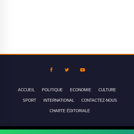
ACCUEIL
POLITIQUE
ECONOMIE
CULTURE
SPORT
INTERNATIONAL
CONTACTEZ-NOUS
CHARTE ÉDITORIALE