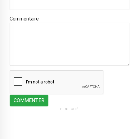
Commentaire
COMMENTER
PUBLICITÉ