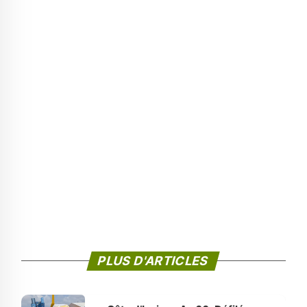
PLUS D'ARTICLES