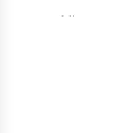
PUBLICITÉ