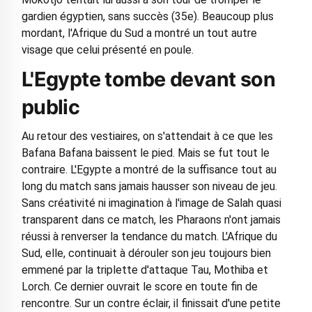
gardien égyptien, sans succès (35e). Beaucoup plus
mordant, l'Afrique du Sud a montré un tout autre
visage que celui présenté en poule.
L'Egypte tombe devant son
public
Au retour des vestiaires, on s'attendait à ce que les
Bafana Bafana baissent le pied. Mais se fut tout le
contraire. L'Egypte a montré de la suffisance tout au
long du match sans jamais hausser son niveau de jeu.
Sans créativité ni imagination à l'image de Salah quasi
transparent dans ce match, les Pharaons n'ont jamais
réussi à renverser la tendance du match. L'Afrique du
Sud, elle, continuait à dérouler son jeu toujours bien
emmené par la triplette d'attaque Tau, Mothiba et
Lorch. Ce dernier ouvrait le score en toute fin de
rencontre. Sur un contre éclair, il finissait d'une petite