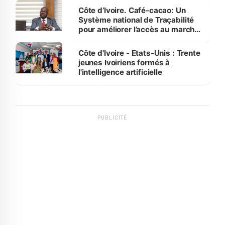
Côte d’Ivoire. Café-cacao: Un
Système national de Traçabilité
pour améliorer l’accès au marché
international
Côte d'Ivoire - Etats-Unis : Trente
jeunes Ivoiriens formés à
l'intelligence artificielle
PUBLICITÉ