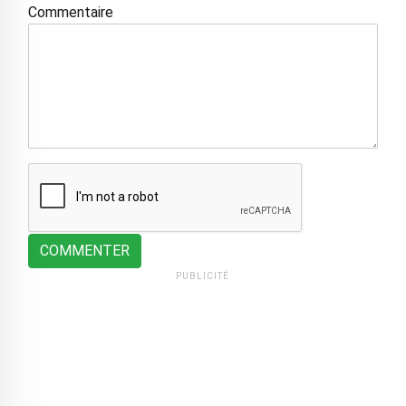
Commentaire
COMMENTER
PUBLICITÉ