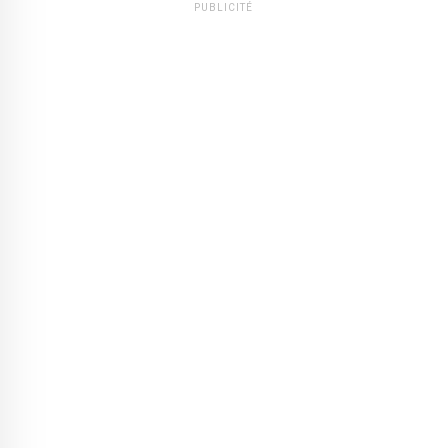
PUBLICITÉ