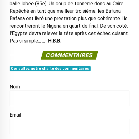
balle lobée (85e). Un coup de tonnerre donc au Caire.
Repêché en tant que meilleur troisième, les Bafana
Bafana ont livré une prestation plus que cohérente. Ils
rencontreront le Nigeria en quart de final. De son coté,
l'Egypte devra relever la tête après cet échec cuisant.
Pas si simple... ...
- H.B.B.
COMMENTAIRES
Consultez notre charte des commentaires
Nom
Email