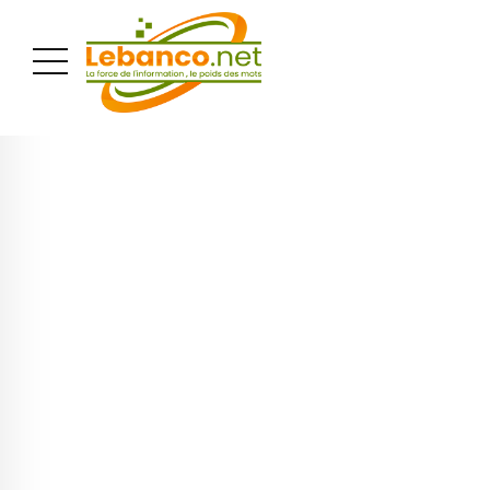
PUBLICITÉ