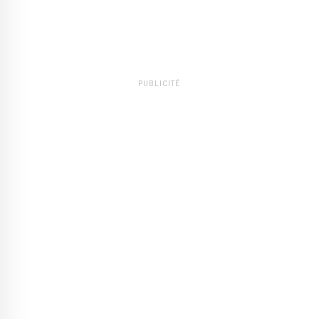
PUBLICITÉ