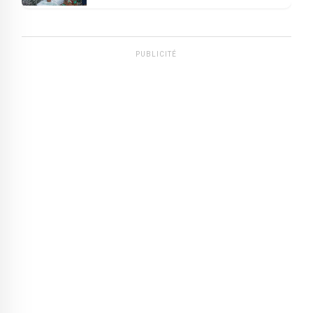
PUBLICITÉ