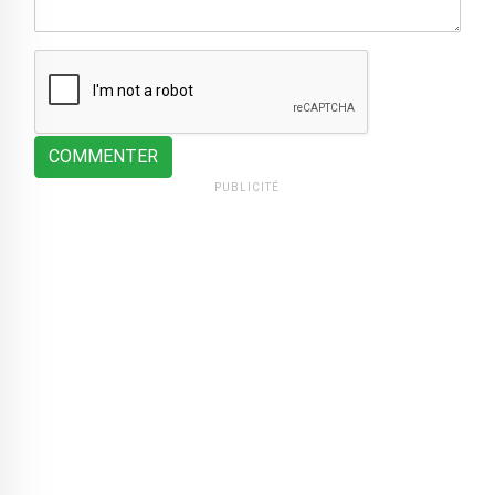
COMMENTER
PUBLICITÉ