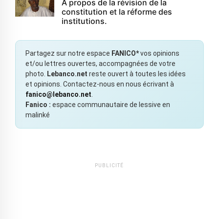
À propos de la révision de la
constitution et la réforme des
institutions.
Partagez sur notre espace
FANICO*
vos opinions
et/ou lettres ouvertes, accompagnées de votre
photo.
Lebanco.net
reste ouvert à toutes les idées
et opinions. Contactez-nous en nous écrivant à
fanico@lebanco.net
.
Fanico :
espace communautaire de lessive en
malinké
PUBLICITÉ