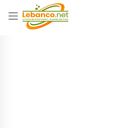
PUBLICITÉ