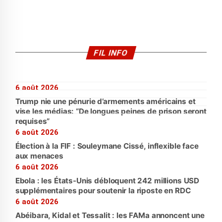
FIL INFO
6 août 2026
Trump nie une pénurie d’armements américains et
vise les médias: “De longues peines de prison seront
requises”
6 août 2026
Élection à la FIF : Souleymane Cissé, inflexible face
aux menaces
6 août 2026
Ebola : les États-Unis débloquent 242 millions USD
supplémentaires pour soutenir la riposte en RDC
6 août 2026
Abéibara, Kidal et Tessalit : les FAMa annoncent une