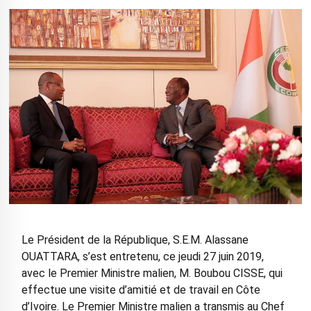
Le Président de la République, S.E.M. Alassane
OUATTARA, s’est entretenu, ce jeudi 27 juin 2019,
avec le Premier Ministre malien, M. Boubou CISSE, qui
effectue une visite d’amitié et de travail en Côte
d’Ivoire. Le Premier Ministre malien a transmis au Chef