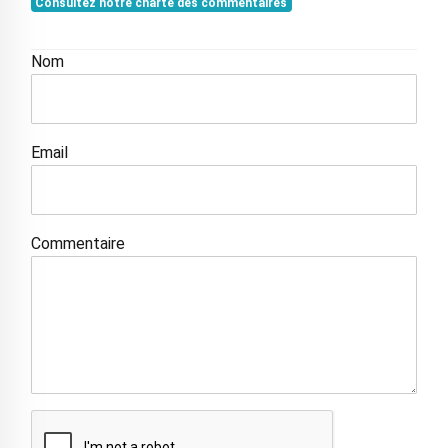
Consultez notre charte des commentaires
Nom
Email
Commentaire