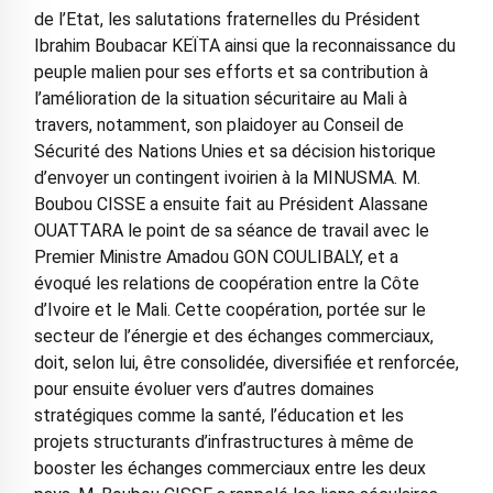
de l’Etat, les salutations fraternelles du Président
Ibrahim Boubacar KEÏTA ainsi que la reconnaissance du
peuple malien pour ses efforts et sa contribution à
l’amélioration de la situation sécuritaire au Mali à
travers, notamment, son plaidoyer au Conseil de
Sécurité des Nations Unies et sa décision historique
d’envoyer un contingent ivoirien à la MINUSMA. M.
Boubou CISSE a ensuite fait au Président Alassane
OUATTARA le point de sa séance de travail avec le
Premier Ministre Amadou GON COULIBALY, et a
évoqué les relations de coopération entre la Côte
d’Ivoire et le Mali. Cette coopération, portée sur le
secteur de l’énergie et des échanges commerciaux,
doit, selon lui, être consolidée, diversifiée et renforcée,
pour ensuite évoluer vers d’autres domaines
stratégiques comme la santé, l’éducation et les
projets structurants d’infrastructures à même de
booster les échanges commerciaux entre les deux