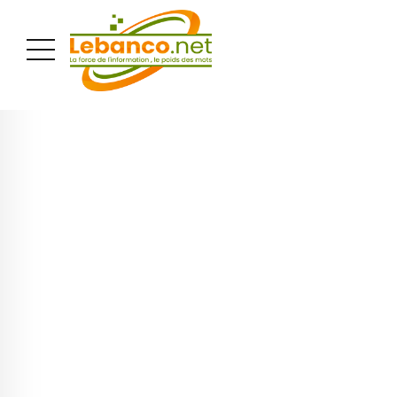
PUBLICITÉ