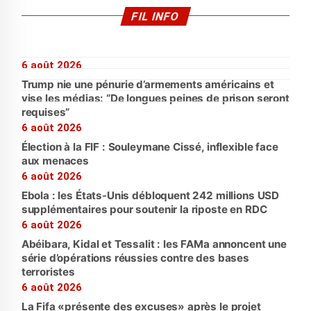
FIL INFO
6 août 2026
Trump nie une pénurie d’armements américains et
vise les médias: “De longues peines de prison seront
requises”
6 août 2026
Élection à la FIF : Souleymane Cissé, inflexible face
aux menaces
6 août 2026
Ebola : les États-Unis débloquent 242 millions USD
supplémentaires pour soutenir la riposte en RDC
6 août 2026
Abéibara, Kidal et Tessalit : les FAMa annoncent une
série d’opérations réussies contre des bases
terroristes
6 août 2026
La Fifa «présente des excuses» après le projet