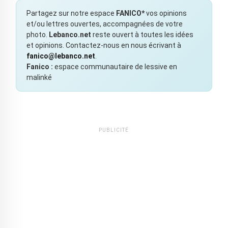
Partagez sur notre espace
FANICO*
vos opinions
et/ou lettres ouvertes, accompagnées de votre
photo.
Lebanco.net
reste ouvert à toutes les idées
et opinions. Contactez-nous en nous écrivant à
fanico@lebanco.net
.
Fanico :
espace communautaire de lessive en
malinké
PUBLICITÉ