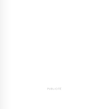
PUBLICITÉ