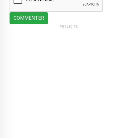
COMMENTER
PUBLICITÉ