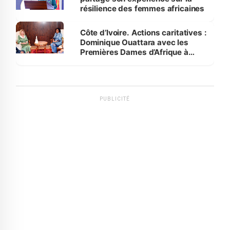
résilience des femmes africaines
Côte d’Ivoire. Actions caritatives :
Dominique Ouattara avec les
Premières Dames d’Afrique à
Luanda
PUBLICITÉ