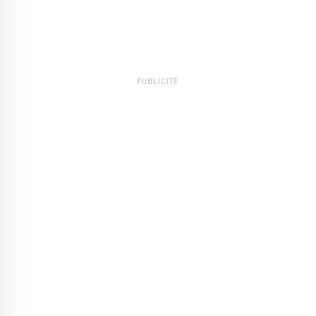
PUBLICITÉ