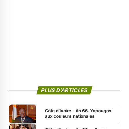
PLUS D'ARTICLES
Côte d'Ivoire - An 66. Yopougon
aux couleurs nationales