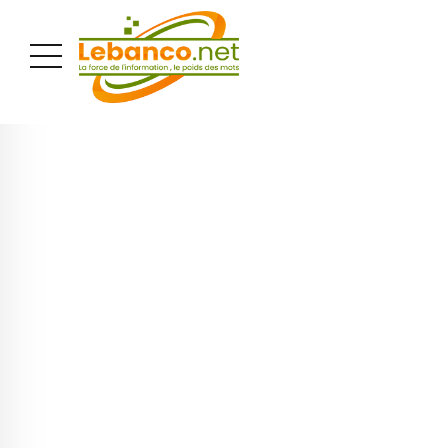
PUBLICITÉ