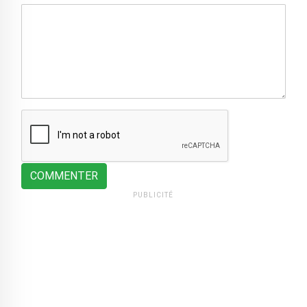
COMMENTER
PUBLICITÉ