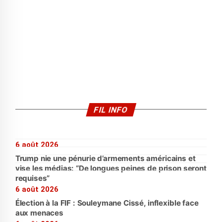
FIL INFO
6 août 2026
Trump nie une pénurie d’armements américains et
vise les médias: “De longues peines de prison seront
requises”
6 août 2026
Élection à la FIF : Souleymane Cissé, inflexible face
aux menaces