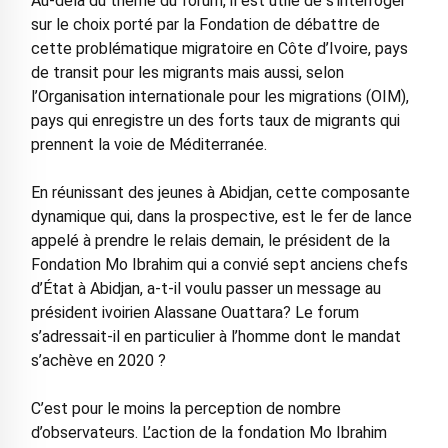
Au-delà du thème du forum, il est utile de s’interroger
sur le choix porté par la Fondation de débattre de
cette problématique migratoire en Côte d’Ivoire, pays
de transit pour les migrants mais aussi, selon
l’Organisation internationale pour les migrations (OIM),
pays qui enregistre un des forts taux de migrants qui
prennent la voie de Méditerranée.
En réunissant des jeunes à Abidjan, cette composante
dynamique qui, dans la prospective, est le fer de lance
appelé à prendre le relais demain, le président de la
Fondation Mo Ibrahim qui a convié sept anciens chefs
d’État à Abidjan, a-t-il voulu passer un message au
président ivoirien Alassane Ouattara? Le forum
s’adressait-il en particulier à l’homme dont le mandat
s’achève en 2020 ?
C’est pour le moins la perception de nombre
d’observateurs. L’action de la fondation Mo Ibrahim