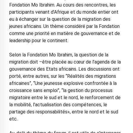
Fondation Mo Ibrahim. Au cours des rencontres, les
participants venant d’Afrique et du monde entier ont
eu à échanger sur la question de la migration des
jeunes africains. Un thème considéré par la Fondation
comme une priorité en matière de gouvernance et de
leadership pour le continent.
Selon la Fondation Mo Ibrahim, la question de la
migration doit –être placée au cœur de l’agenda de la
gouvernance des Etats africains. Les discussions ont
porté, entre autres, sur les “Réalités des migrations
africaines”, “Une jeunesse explosive confrontée à la
croissance sans emploi”, “la gestion du processus
migratoire entre le sud et le nord, le renforcement de
la mobilité, l’actualisation des compétences, le
partage des responsabilités», entre le nord et le sud
etc.