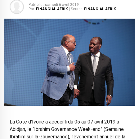
Publié le :
samedi 6 avril 2019
Par:
FINANCIAL AFRIK
| Source:
FINANCIAL AFRIK
La Côte d’Ivoire a accueilli du 05 au 07 avril 2019 à
Abidjan, le “Ibrahim Governance Week-end” (Semaine
Ibrahim sur la Gouvernance), l’événement annuel de la