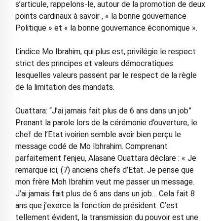
s’articule, rappelons-le, autour de la promotion de deux
points cardinaux à savoir , « la bonne gouvernance
Politique » et « la bonne gouvernance économique ».
L’indice Mo Ibrahim, qui plus est, privilégie le respect
strict des principes et valeurs démocratiques
lesquelles valeurs passent par le respect de la règle
de la limitation des mandats.
Ouattara: “J’ai jamais fait plus de 6 ans dans un job”
Prenant la parole lors de la cérémonie d’ouverture, le
chef de l’Etat ivoirien semble avoir bien perçu le
message codé de Mo Ibhrahim. Comprenant
parfaitement l’enjeu, Alasane Ouattara déclare : « Je
remarque ici, (7) anciens chefs d’Etat. Je pense que
mon frère Moh Ibrahim veut me passer un message.
J’ai jamais fait plus de 6 ans dans un job… Cela fait 8
ans que j’exerce la fonction de président. C’est
tellement évident, la transmission du pouvoir est une