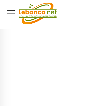
PUBLICITÉ