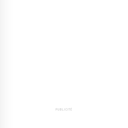
PUBLICITÉ