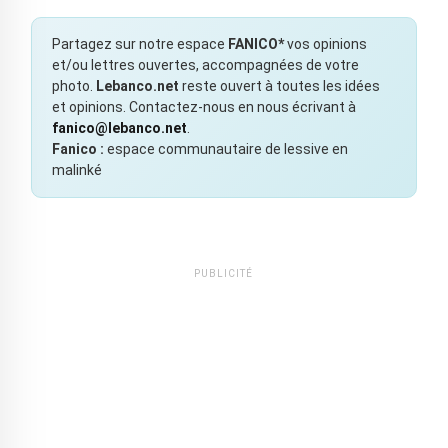
Partagez sur notre espace
FANICO*
vos opinions
et/ou lettres ouvertes, accompagnées de votre
photo.
Lebanco.net
reste ouvert à toutes les idées
et opinions. Contactez-nous en nous écrivant à
fanico@lebanco.net
.
Fanico :
espace communautaire de lessive en
malinké
PUBLICITÉ