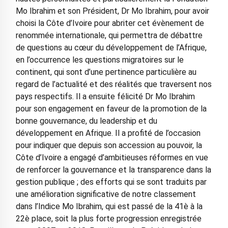
Mo Ibrahim et son Président, Dr Mo Ibrahim, pour avoir
choisi la Côte d’Ivoire pour abriter cet évènement de
renommée internationale, qui permettra de débattre
de questions au cœur du développement de l’Afrique,
en l’occurrence les questions migratoires sur le
continent, qui sont d’une pertinence particulière au
regard de l’actualité et des réalités que traversent nos
pays respectifs. Il a ensuite félicité Dr Mo Ibrahim
pour son engagement en faveur de la promotion de la
bonne gouvernance, du leadership et du
développement en Afrique. Il a profité de l’occasion
pour indiquer que depuis son accession au pouvoir, la
Côte d’Ivoire a engagé d’ambitieuses réformes en vue
de renforcer la gouvernance et la transparence dans la
gestion publique ; des efforts qui se sont traduits par
une amélioration significative de notre classement
dans l’Indice Mo Ibrahim, qui est passé de la 41è à la
22è place, soit la plus forte progression enregistrée