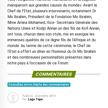
manqueront aux grandes causes du monde». Avant le
Chef de l’Etat, plusieurs intervenants, notamment Dr
Mo Ibrahim, Président de la Fondation Mo Ibrahim,
Mme Amina Mohamed, Vice- Secrétaire Générale des
Nations Unies et Kodjo Annan un des fils de Kofi Annan,
ont tous, chacun dans son style, mis en exergue les
immenses qualités de ce digne fils de l’Afrique et du
monde. Au terme de cette cérémonie, le Chef de
l’Etat a offert un dîner en l’honneur du Dr Mo Ibrahim
et des nombreuses personnalités présentes dans
notre pays à l’occasion de ce Forum.
COMMENTAIRES
Consultez notre charte des commentaires
Publié le :
4 octobre 2019
Par:
Lago Tape