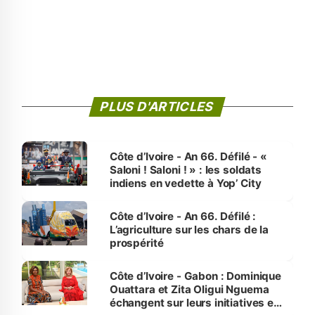
PLUS D'ARTICLES
Côte d’Ivoire - An 66. Défilé - «
Saloni ! Saloni ! » : les soldats
indiens en vedette à Yop’ City
Côte d’Ivoire - An 66. Défilé :
L’agriculture sur les chars de la
prospérité
Côte d’Ivoire - Gabon : Dominique
Ouattara et Zita Oligui Nguema
échangent sur leurs initiatives en