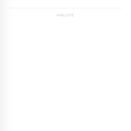
PUBLICITÉ