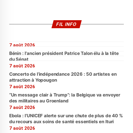
FIL INFO
7 août 2026
Bénin : l'ancien président Patrice Talon élu à la tête
du Sénat
7 août 2026
Concerto de l’indépendance 2026 : 50 artistes en
attraction à Yopougon
7 août 2026
“Un message clair à Trump”: la Belgique va envoyer
des militaires au Groenland
7 août 2026
Ebola : l’UNICEF alerte sur une chute de plus de 40 %
du recours aux soins de santé essentiels en Ituri
7 août 2026