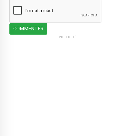
COMMENTER
PUBLICITÉ