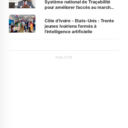
Système national de Traçabilité
pour améliorer l’accès au marché
international
Côte d'Ivoire - Etats-Unis : Trente
jeunes Ivoiriens formés à
l'intelligence artificielle
PUBLICITÉ