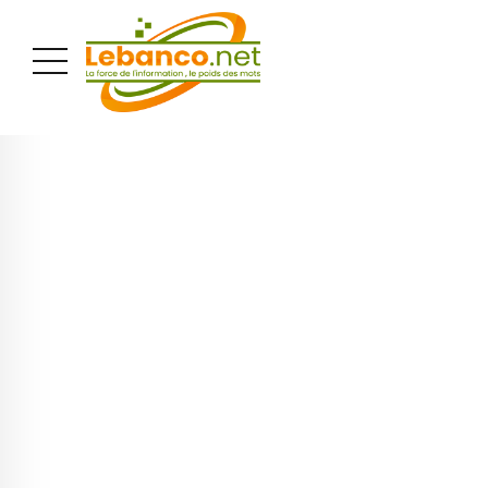
PUBLICITÉ