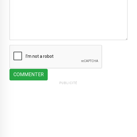
COMMENTER
PUBLICITÉ