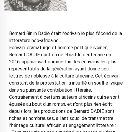
Bernard Binlin Dadié était l’écrivain le plus fécond de la
littérature néo-africaine....
Ecrivain, dramaturge et homme politique ivoirien,
Bernard DADIE dont on célébrait le centenaire en
2016, apparaissait comme l’un des écrivains les plus
représentatifs de la génération ayant donné ses
lettres de noblesse à la culture africaine. Cet écrivain
constant de la protestation, a insufflé un souffle lyrique
dans sa puissante contribution littéraire.
Contrairement à certains auteurs africains qui se sont
épuisés au bout d’un roman, et n’ont plus rien écrit
depuis lors, les productions de Bernard DADIE sont
riches et nombreuses, alliant souci de transmettre
l’héritage culturel africain et engagement littéraire :