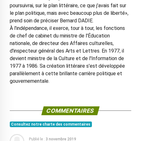
poursuivrai, sur le plan littéraire, ce que j’avais fait sur
le plan politique, mais avec beaucoup plus de liberté»,
prend soin de préciser Bernard DADIE.
À l'indépendance, il exerce, tour à tour, les fonctions
de chef de cabinet du ministre de l'Éducation
nationale, de directeur des Affaires culturelles,
d'inspecteur général des Arts et Lettres. En 1977, il
devient ministre de la Culture et de l'Information de
1977 à 1986. Sa création littéraire s'est développée
parallèlement à cette brillante carrière politique et
gouvernementale.
COMMENTAIRES
Consultez notre charte des commentaires
Publié le :
3 novembre 2019