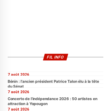
FIL INFO
7 août 2026
Bénin : l'ancien président Patrice Talon élu à la tête
du Sénat
7 août 2026
Concerto de l’indépendance 2026 : 50 artistes en
attraction à Yopougon
7 août 2026