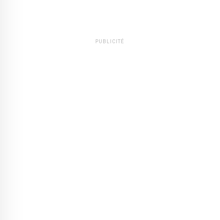
PUBLICITÉ